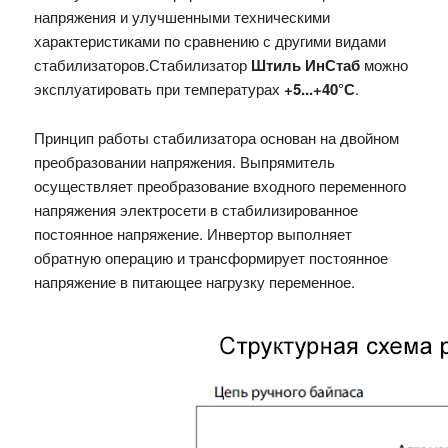
напряжения и улучшенными техническими
характеристиками по сравнению с другими видами
стабилизаторов.Стабилизатор
Штиль ИнСтаб
можно
эксплуатировать при температурах
+5...+40°С
.
Принцип работы стабилизатора основан на двойном
преобразовании напряжения. Выпрямитель
осуществляет преобразование входного переменного
напряжения электросети в стабилизированное
постоянное напряжение. Инвертор выполняет
обратную операцию и трансформирует постоянное
напряжение в питающее нагрузку переменное.