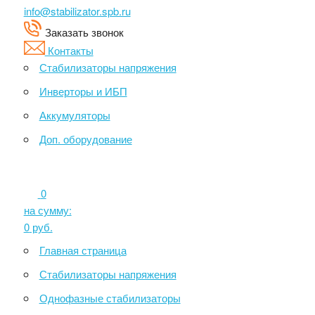
info@stabilizator.spb.ru
Заказать звонок
Контакты
Стабилизаторы напряжения
Инверторы и ИБП
Аккумуляторы
Доп. оборудование
0
на сумму:
0
руб.
Главная страница
Стабилизаторы напряжения
Однофазные стабилизаторы