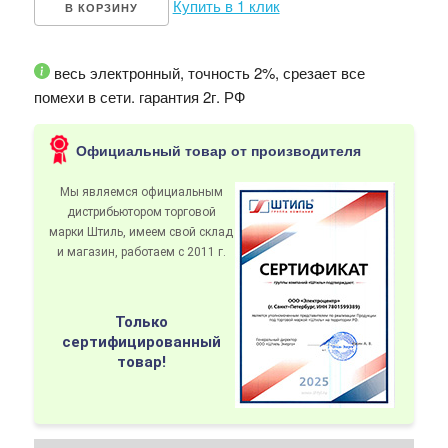
Купить в 1 клик
В КОРЗИНУ
весь электронный, точность 2%, срезает все
помехи в сети. гарантия 2г. РФ
Официальный товар от производителя
Мы являемся официальным
дистрибьютором
торговой
марки Штиль
, имеем свой склад
и магазин, работаем с 2011 г.
Только
сертифицированный
товар!