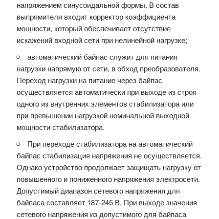
напряжением синусоидальной формы. В состав
выпрямителя входит корректор коэффициента
мощности, который обеспечивает отсутствие
искажений входной сети при нелинейной нагрузке;
автоматический байпас служит для питания
нагрузки напрямую от сети, в обход преобразователя.
Переход нагрузки на питание через байпас
осуществляется автоматически при выходе из строя
одного из внутренних элементов стабилизатора или
при превышении нагрузкой номинальной выходной
мощности стабилизатора.
При переходе стабилизатора на автоматический
байпас стабилизация напряжения не осуществляется.
Однако устройство продолжает защищать нагрузку от
повышенного и пониженного напряжения электросети.
Допустимый диапазон сетевого напряжения для
байпаса составляет 187-245 В. При выходе значения
сетевого напряжения из допустимого для байпаса