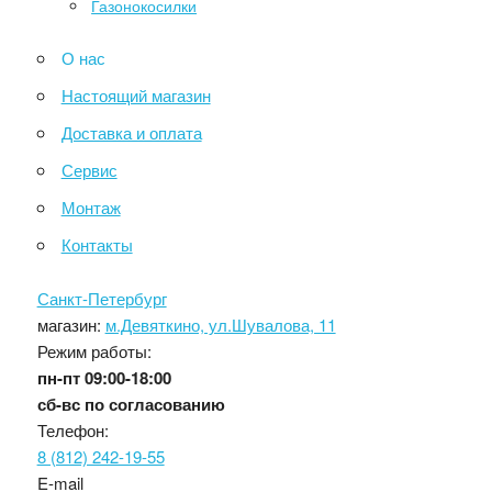
Газонокосилки
О нас
Настоящий магазин
Доставка и оплата
Сервис
Монтаж
Контакты
Санкт-Петербург
магазин:
м.Девяткино, ул.Шувалова, 11
Режим работы:
пн-пт
09:00-18:00
сб-вс
по согласованию
Телефон:
8 (812) 242-19-55
E-mail