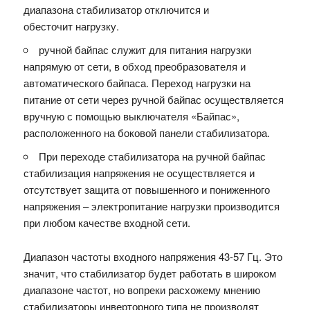
диапазона стабилизатор отключится и
обесточит нагрузку.
ручной байпас служит для питания нагрузки
напрямую от сети, в обход преобразователя и
автоматического байпаса. Переход нагрузки на
питание от сети через ручной байпас осуществляется
вручную с помощью выключателя «Байпас»,
расположенного на боковой панели стабилизатора.
При переходе стабилизатора на ручной байпас
стабилизация напряжения не осуществляется и
отсутствует защита от повышенного и пониженного
напряжения – электропитание нагрузки производится
при любом качестве входной сети.
Диапазон частоты входного напряжения 43-57 Гц. Это
значит, что стабилизатор будет работать в широком
диапазоне частот, но вопреки расхожему мнению
стабилизаторы инверторного типа не производят