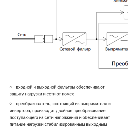
входной и выходной фильтры обеспечивают
защиту нагрузки и сети от помех
преобразователь, состоящий из выпрямителя и
инвертора, производит двойное преобразование
поступающего из сети напряжения и обеспечивает
питание нагрузки стабилизированным выходным