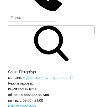
Санкт-Петербург
магазин:
м.Девяткино, ул.Шувалова, 11
Режим работы:
пн-пт
09:00-18:00
сб-вс
по согласованию
пн - вс с
09:00 - 21:00
8 (812) 242-19-55