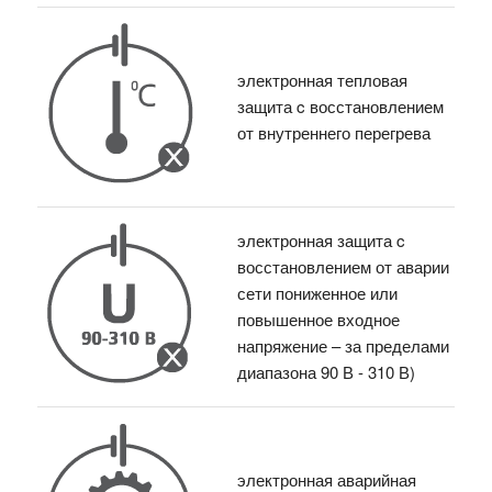
электронная тепловая
защита c восстановлением
от внутреннего перегрева
электронная защита c
восстановлением от аварии
сети пониженное или
повышенное входное
напряжение – за пределами
диапазона 90 В - 310 В)
электронная аварийная