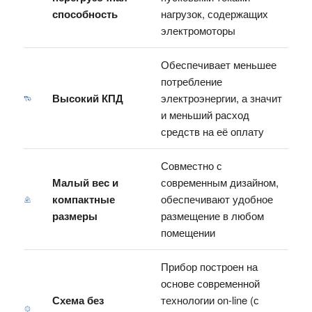
способность
нагрузок, содержащих
электромоторы
Обеспечивает меньшее
потребление
Высокий КПД
электроэнергии, а значит
и меньший расход
средств на её оплату
Совместно с
Малый вес и
современным дизайном,
компактные
обеспечивают удобное
размеры
размещение в любом
помещении
Прибор построен на
основе современной
Схема без
технологии on-line (с