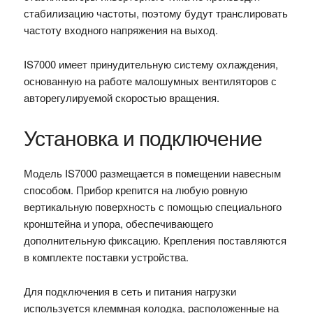
стабилизацию частоты, поэтому будут транслировать
частоту входного напряжения на выход.
IS7000 имеет принудительную систему охлаждения,
основанную на работе малошумных вентиляторов с
авторегулируемой скоростью вращения.
Установка и подключение
Модель IS7000 размещается в помещении навесным
способом. Прибор крепится на любую ровную
вертикальную поверхность с помощью специального
кронштейна и упора, обеспечивающего
дополнительную фиксацию. Крепления поставляются
в комплекте поставки устройства.
Для подключения в сеть и питания нагрузки
используется клеммная колодка, расположенные на