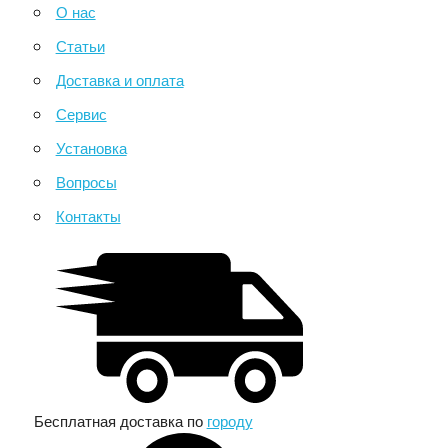
О нас
Статьи
Доставка и оплата
Сервис
Установка
Вопросы
Контакты
Бесплатная доставка по
городу