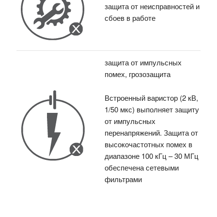
защита от неисправностей и
сбоев в работе
защита от импульсных
помех, грозозащита
Встроенный варистор (2 кВ,
1/50 мкс) выполняет защиту
от импульсных
перенапряжений. Защита от
высокочастотных помех в
диапазоне 100 кГц – 30 МГц
обеспечена сетевыми
фильтрами