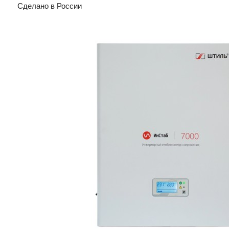
Сделано в России