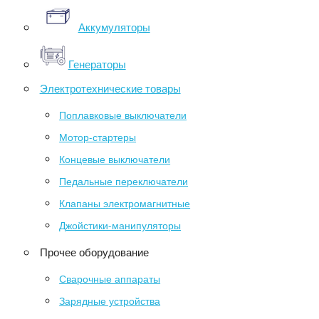
Аккумуляторы
Генераторы
Электротехнические товары
Поплавковые выключатели
Мотор-стартеры
Концевые выключатели
Педальные переключатели
Клапаны электромагнитные
Джойстики-манипуляторы
Прочее оборудование
Сварочные аппараты
Зарядные устройства