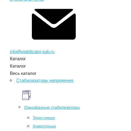
info@stabilizator.spb.ru
Каталог
Каталог
Весь каталог
Стабилизаторы напряжения
Однофазные стабилизаторы
Тиристорные
Инверторные