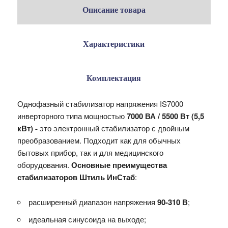
Описание товара
Характеристики
Комплектация
Однофазный стабилизатор напряжения IS7000
инверторного типа мощностью
7000 ВА / 5500 Вт (5,5
кВт) -
это электронный стабилизатор с двойным
преобразованием. Подходит как для обычных
бытовых прибор, так и для медицинского
оборудования.
Основные преимущества
стабилизаторов Штиль ИнСтаб
:
расширенный диапазон напряжения
90-310 В
;
идеальная синусоида на выходе;