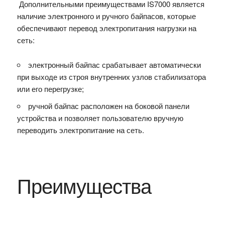
Дополнительными преимуществами IS7000 является
наличие электронного и ручного байпасов, которые
обеспечивают перевод электропитания нагрузки на
сеть:
электронный байпас срабатывает автоматически
при выходе из строя внутренних узлов стабилизатора
или его перегрузке;
ручной байпас расположен на боковой панели
устройства и позволяет пользователю вручную
переводить электропитание на сеть.
Преимущества