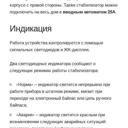
корпусе с правой стороны. Также стабилизатор можно
подключить на весь дом
с вводным автоматом 25А
.
Индикация
Работа устройства контролируется с помощью
сигнальных светодиодов и ЖК-дисплея.
Два светодиодных индикатора сообщают о
следующих режимах работы стабилизатора:
«Норма» – индикатор светится непрерывно при
работе прибора в штатном режиме, мигает при
переходе на электронный байпас или цепь ручного
байпаса;
«Авария» – индикатор светится красным при
возникновении следующих аварийных ситуаций: