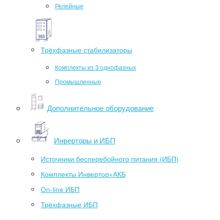
Релейные
Трёхфазные стабилизаторы
Комплекты из 3 однофазных
Промышленные
Дополнительное оборудование
Инверторы и ИБП
Источники бесперебойного питания (ИБП)
Комплекты Инвертор+АКБ
On-line ИБП
Трёхфазные ИБП