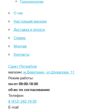
Газонокосилки
О нас
Настоящий магазин
Доставка и оплата
Сервис
Монтаж
Контакты
Санкт-Петербург
магазин:
м.Девяткино, ул.Шувалова, 11
Режим работы:
пн-пт
09:00-18:00
сб-вс
по согласованию
Телефон:
8 (812) 242-19-55
E-mail