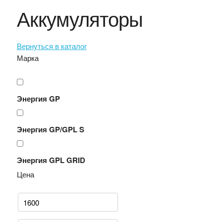
Аккумуляторы
Вернуться в каталог
Марка
Энергия GP
Энергия GP/GPL S
Энергия GPL GRID
Цена