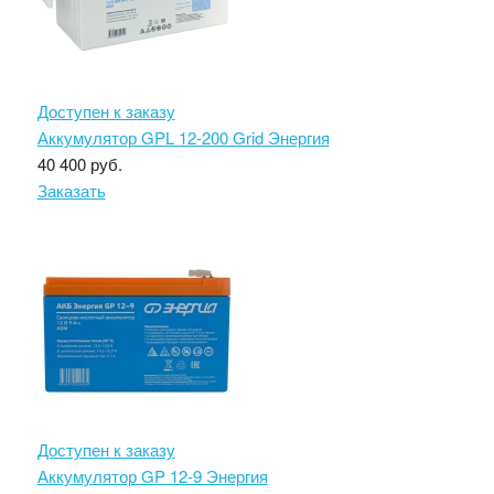
Доступен к заказу
Аккумулятор GPL 12-200 Grid Энергия
40 400 руб.
Заказать
Доступен к заказу
Аккумулятор GP 12-9 Энергия