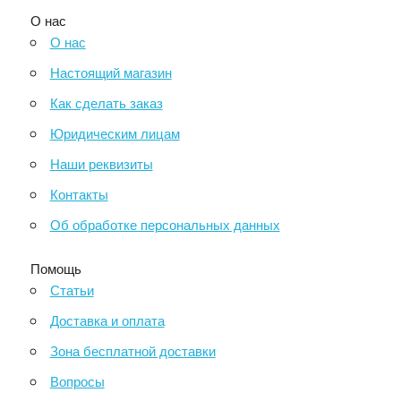
О нас
О нас
Настоящий магазин
Как сделать заказ
Юридическим лицам
Наши реквизиты
Контакты
Об обработке персональных данных
Помощь
Статьи
Доставка и оплата
Зона бесплатной доставки
Вопросы