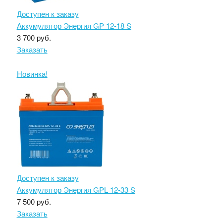
Доступен к заказу
Аккумулятор Энергия GP 12-18 S
3 700 руб.
Заказать
Новинка!
Доступен к заказу
Аккумулятор Энергия GPL 12-33 S
7 500 руб.
Заказать