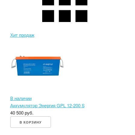
Хит продаж
В наличии
Аккумулятор Энергия GPL 12-200 S
40 500 руб.
В КОРЗИНУ