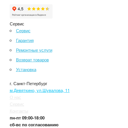
Сервис
Сервис
Гарантия
Ремонтные услуги
Возврат товаров
Установка
г. Санкт-Петербург
м.Девяткино, ул.Шувалова, 11
О нас
Сервис
Контакты
пн-пт
09:00-18:00
сб-вс
по согласованию