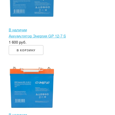
В наличии
Аккумулятор Энергия GP 12-7 S
1 600 руб.
В КОРЗИНУ
В наличии