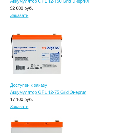
Аккумулятор GPL 12-150 Grid Энергия
32 000 руб.
Заказать
Доступен к заказу
Аккумулятор GPL 12-75 Grid Энергия
17 100 руб.
Заказать