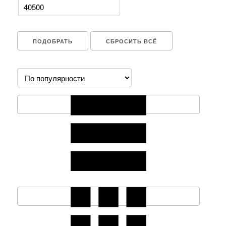
ПОДОБРАТЬ
СБРОСИТЬ ВСЁ