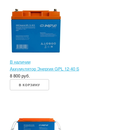
В наличии
Аккумулятор Энергия GPL 12-40 S
8 800 руб.
В КОРЗИНУ