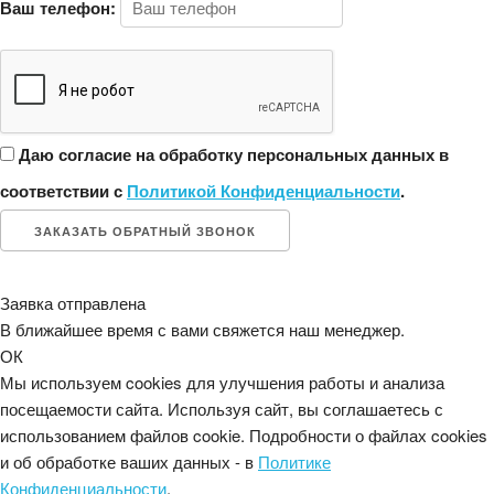
Ваш телефон:
Даю согласие на обработку персональных данных в
соответствии с
Политикой Конфиденциальности
.
ЗАКАЗАТЬ ОБРАТНЫЙ ЗВОНОК
Заявка отправлена
В ближайшее время с вами свяжется наш менеджер.
ОК
Мы используем cookies для улучшения работы и анализа
посещаемости сайта. Используя сайт, вы соглашаетесь с
использованием файлов cookie. Подробности о файлах cookies
и об обработке ваших данных - в
Политике
Конфиденциальности
.