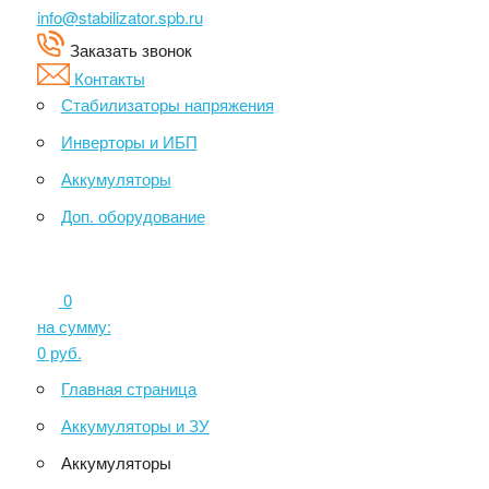
info@stabilizator.spb.ru
Заказать звонок
Контакты
Стабилизаторы напряжения
Инверторы и ИБП
Аккумуляторы
Доп. оборудование
0
на сумму:
0
руб.
Главная страница
Аккумуляторы и ЗУ
Аккумуляторы