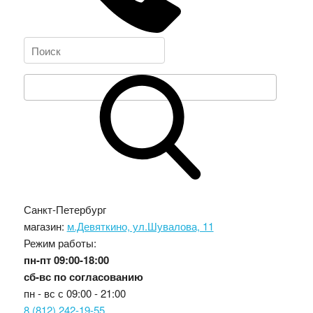
Санкт-Петербург
магазин:
м.Девяткино, ул.Шувалова, 11
Режим работы:
пн-пт
09:00-18:00
сб-вс
по согласованию
пн - вс с
09:00 - 21:00
8 (812) 242-19-55