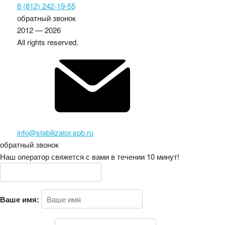
8 (812) 242-19-55
обратный звонок
2012 — 2026
All rights reserved.
info@stabilizator.spb.ru
обратный звонок
Наш оператор свяжется с вами в течении 10 минут!
Ваше имя: