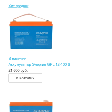
Хит продаж
В наличии
Аккумулятор Энергия GPL 12-100 S
21 600 руб.
В КОРЗИНУ