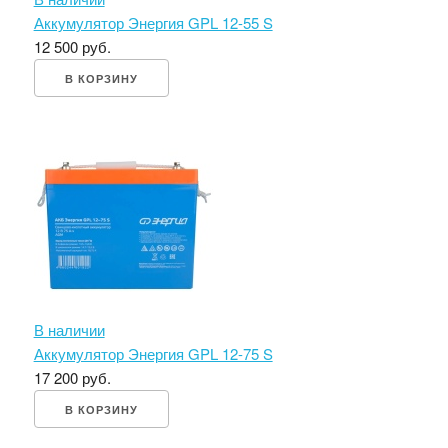
Аккумулятор Энергия GPL 12-55 S
12 500 руб.
В КОРЗИНУ
В наличии
Аккумулятор Энергия GPL 12-75 S
17 200 руб.
В КОРЗИНУ