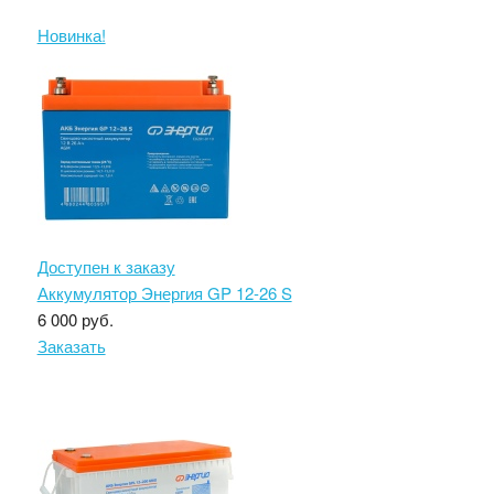
Новинка!
Доступен к заказу
Аккумулятор Энергия GP 12-26 S
6 000 руб.
Заказать