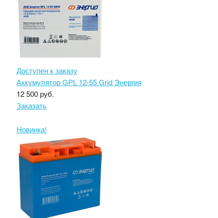
Доступен к заказу
Аккумулятор GPL 12-55 Grid Энергия
12 500 руб.
Заказать
Новинка!