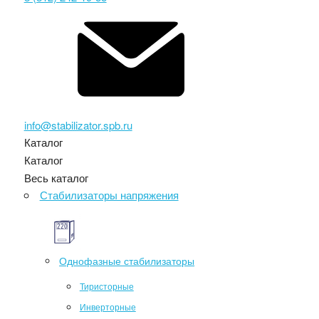
info@stabilizator.spb.ru
Каталог
Каталог
Весь каталог
Стабилизаторы напряжения
Однофазные стабилизаторы
Тиристорные
Инверторные