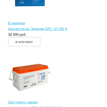
В наличии
Аккумулятор Энергия GPL 12-150 S
32 000 руб.
В КОРЗИНУ
Доступен к заказу