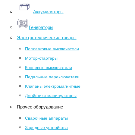
Аккумуляторы
Генераторы
Электротехнические товары
Поплавковые выключатели
Мотор-стартеры
Концевые выключатели
Педальные переключатели
Клапаны электромагнитные
Джойстики-манипуляторы
Прочее оборудование
Сварочные аппараты
Зарядные устройства