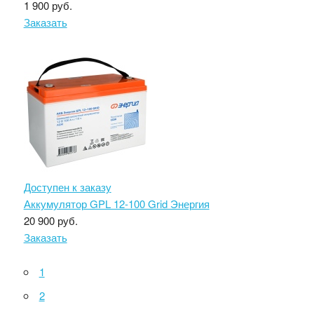
1 900 руб.
Заказать
Доступен к заказу
Аккумулятор GPL 12-100 Grid Энергия
20 900 руб.
Заказать
1
2