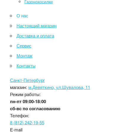
Газонокосилки
О нас
Настоящий магазин
Доставка и оплата
Сервис
Монтаж
Контакты
Санкт-Петербург
магазин:
м.Девяткино, ул.Шувалова, 11
Режим работы:
пн-пт
09:00-18:00
сб-вс
по согласованию
Телефон:
8 (812) 242-19-55
E-mail