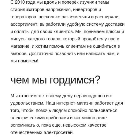
С 2010 года мы вдоль и поперёк изучили темы
стабилизаторов напряжения, инверторов и
генераторов, несколько раз изменяли и расширяли
ассортимент, выработали удобную систему доставки
и оплаты для своих клиентов. Мы понимаем плюсы и
минусы каждого товара, который продаётся у нас в
магазине, и хотим помочь клиентам не ошибиться в
выборе. Достаточно позвонить или написать нам, и
мы поможем!
чем мы гордимся?
Мы относимся к своему делу неравнодушно и с
удовольствием. Наш интернет-магазин работает для
того, чтобы помочь людям спокойно пользоваться
электрическими приборами и как можно реже
вспоминать о, пока еще, невысоком качестве
отечественных электросетей.