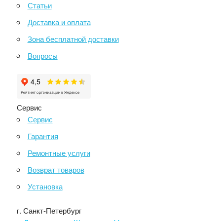
Статьи
Доставка и оплата
Зона бесплатной доставки
Вопросы
Сервис
Сервис
Гарантия
Ремонтные услуги
Возврат товаров
Установка
г. Санкт-Петербург