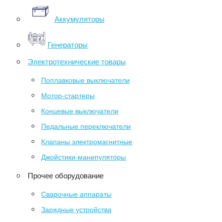
Аккумуляторы
Генераторы
Электротехнические товары
Поплавковые выключатели
Мотор-стартеры
Концевые выключатели
Педальные переключатели
Клапаны электромагнитные
Джойстики-манипуляторы
Прочее оборудование
Сварочные аппараты
Зарядные устройства