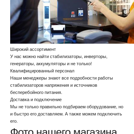
Широкий ассортимент
У нас можно найти стабилизаторы, инверторы,
генераторы, аккумуляторы и не только!
Квалифицированный персонал
Наши менеджеры знают все подробности работы
стабилизаторов напряжения и источников
бесперебойного питания.
Доставка и подключение
Мы не только правильно подбираем оборудование, но
и быстро его доставляем. А также можем подключить
его.
Фото нашего магазина