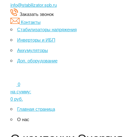
info@stabilizator.spb.ru
Заказать звонок
Контакты
Стабилизаторы напряжения
Инверторы и ИБП
Аккумуляторы
Доп. оборудование
0
на сумму:
0
руб.
Главная страница
О нас