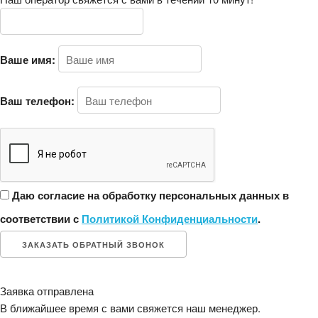
Ваше имя:
Ваш телефон:
Даю согласие на обработку персональных данных в
соответствии с
Политикой Конфиденциальности
.
ЗАКАЗАТЬ ОБРАТНЫЙ ЗВОНОК
Заявка отправлена
В ближайшее время с вами свяжется наш менеджер.