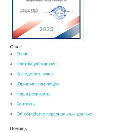
О нас
О нас
Настоящий магазин
Как сделать заказ
Юридическим лицам
Наши реквизиты
Контакты
Об обработке персональных данных
Помощь