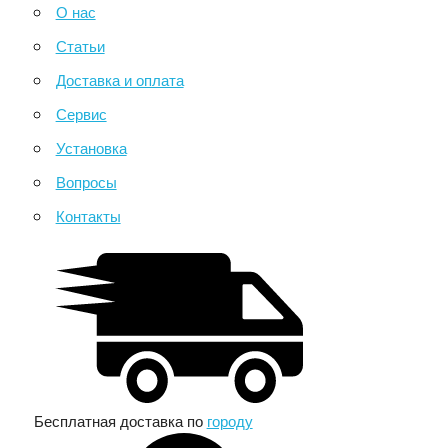
О нас
Статьи
Доставка и оплата
Сервис
Установка
Вопросы
Контакты
Бесплатная доставка по
городу