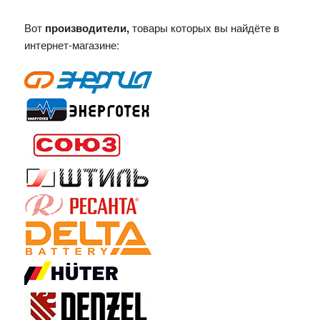
Вот
производители,
товары которых вы найдёте в
интернет-магазине: