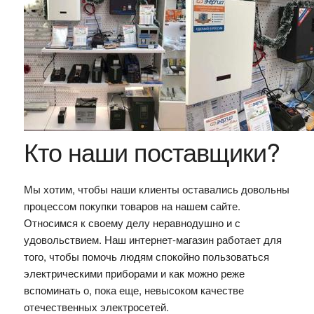
Кто наши поставщики?
Мы хотим, чтобы наши клиенты оставались довольны
процессом покупки товаров на нашем сайте.
Относимся к своему делу неравнодушно и с
удовольствием. Наш интернет-магазин работает для
того, чтобы помочь людям спокойно пользоваться
электрическими приборами и как можно реже
вспоминать о, пока еще, невысоком качестве
отечественных электросетей.