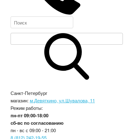
Санкт-Петербург
магазин:
м.Девяткино, ул.Шувалова, 11
Режим работы:
пн-пт
09:00-18:00
сб-вс
по согласованию
пн - вс с
09:00 - 21:00
8 (812) 242-19-55