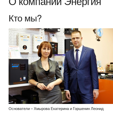
О компании Энергия
Кто мы?
Основатели –
Хмырова Екатерина и Горшенин Леонид