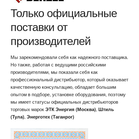
Только официальные
поставки от
производителей
Мы зарекомендовали себя как надежного поставщика.
Но также, работая с ведущими российскими
производителями, мы показали себя как
профессиональный дистрибьютор, который оказывает
качественную консультацию, обладает большим
опытом в подборе, установке оборудования, поэтому
мы имеет статусы официальных дистрибьюторов
торговых марок
ЭТК Энергия (Москва)
,
Штиль
(Тула)
,
Энерготех (Таганрог)