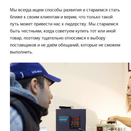
Мы всегда ищем способы развития и стараемся стать
ближе к своим клиентам и верим, что только такой
путь может привести нас к лидерству. Мы стараемся
быть честными, когда советуем купить тот или иной
товар, поэтому тщательно относимся к выбору
поставщиков и не даём обещаний, которые не сможем
выполнить.