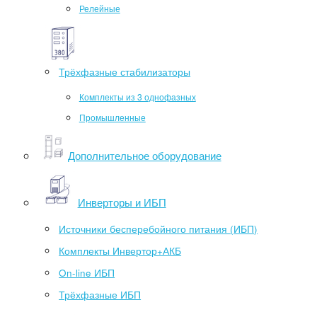
Релейные
Трёхфазные стабилизаторы
Комплекты из 3 однофазных
Промышленные
Дополнительное оборудование
Инверторы и ИБП
Источники бесперебойного питания (ИБП)
Комплекты Инвертор+АКБ
On-line ИБП
Трёхфазные ИБП