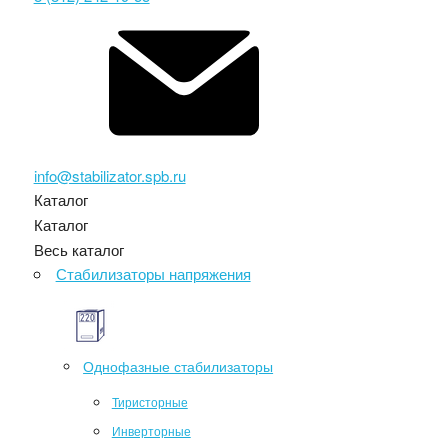
info@stabilizator.spb.ru
Каталог
Каталог
Весь каталог
Стабилизаторы напряжения
Однофазные стабилизаторы
Тиристорные
Инверторные