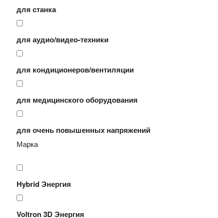
для станка
для аудио/видео-техники
для кондиционеров/вентиляции
для медицинского оборудования
для очень повышенных напряжений
Марка
Hybrid Энергия
Voltron 3D Энергия