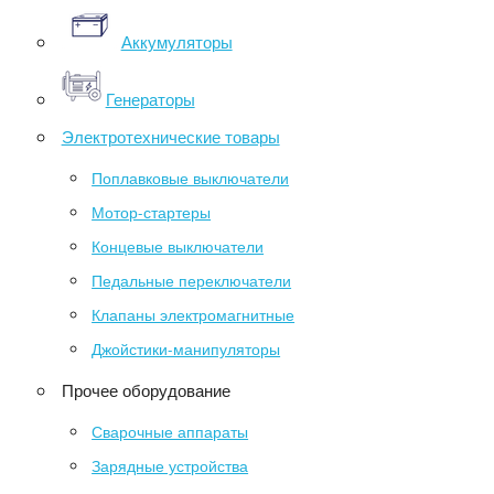
Аккумуляторы
Генераторы
Электротехнические товары
Поплавковые выключатели
Мотор-стартеры
Концевые выключатели
Педальные переключатели
Клапаны электромагнитные
Джойстики-манипуляторы
Прочее оборудование
Сварочные аппараты
Зарядные устройства