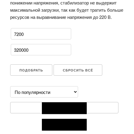
понижении напряжения, стабилизатор не выдержит
максимальной загрузки, так как будет тратить больше
ресурсов на выравнивание напряжения до 220 В.
ПОДОБРАТЬ
СБРОСИТЬ ВСЁ