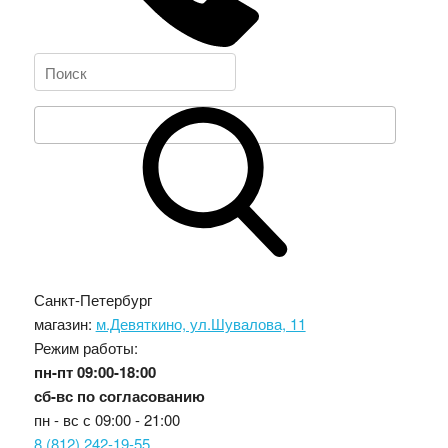
Санкт-Петербург
магазин:
м.Девяткино, ул.Шувалова, 11
Режим работы:
пн-пт
09:00-18:00
сб-вс
по согласованию
пн - вс с
09:00 - 21:00
8 (812) 242-19-55