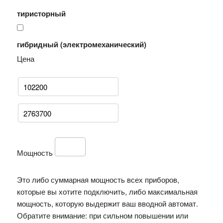
тиристорный
гибридный (электромеханический)
Цена
Мощность
Это либо суммарная мощность всех приборов,
которые вы хотите подключить, либо максимальная
мощность, которую выдержит ваш вводной автомат.
Обратите внимание: при сильном повышении или