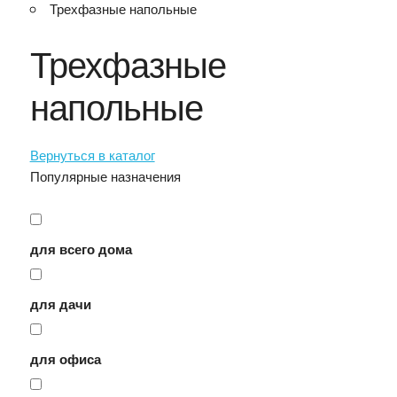
Трехфазные напольные
Трехфазные
напольные
Вернуться в каталог
Популярные назначения
для всего дома
для дачи
для офиса