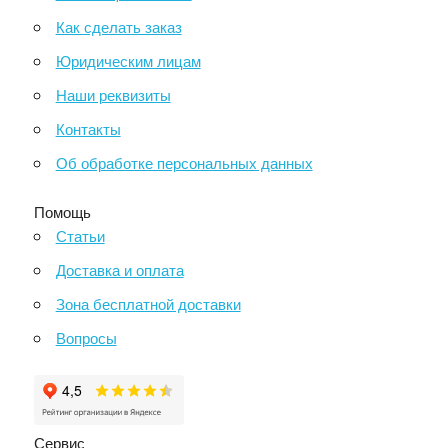
Как сделать заказ
Юридическим лицам
Наши реквизиты
Контакты
Об обработке персональных данных
Помощь
Статьи
Доставка и оплата
Зона бесплатной доставки
Вопросы
Сервис