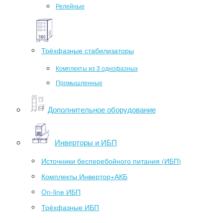
Релейные
Трёхфазные стабилизаторы
Комплекты из 3 однофазных
Промышленные
Дополнительное оборудование
Инверторы и ИБП
Источники бесперебойного питания (ИБП)
Комплекты Инвертор+АКБ
On-line ИБП
Трёхфазные ИБП