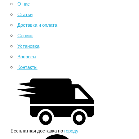
О нас
Статьи
Доставка и оплата
Сервис
Установка
Вопросы
Контакты
Бесплатная доставка по
городу