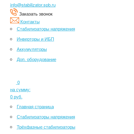
info@stabilizator.spb.ru
Заказать звонок
Контакты
Стабилизаторы напряжения
Инверторы и ИБП
Аккумуляторы
Доп. оборудование
0
на сумму:
0
руб.
Главная страница
Стабилизаторы напряжения
Трёхфазные стабилизаторы