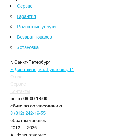
Сервис
Гарантия
Ремонтные услуги
Возврат товаров
Установка
г. Санкт-Петербург
м.Девяткино, ул.Шувалова, 11
О нас
Сервис
Контакты
пн-пт
09:00-18:00
сб-вс
по согласованию
8 (812) 242-19-55
обратный звонок
2012 — 2026
All rights reserved.