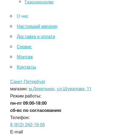
Газонокосилки
О нас
Настоящий магазин
Доставка и оплата
Сервис
Монтаж
Контакты
Санкт-Петербург
магазин:
м.Девяткино, ул.Шувалова, 11
Режим работы:
пн-пт
09:00-18:00
сб-вс
по согласованию
Телефон:
8 (812) 242-19-55
E-mail