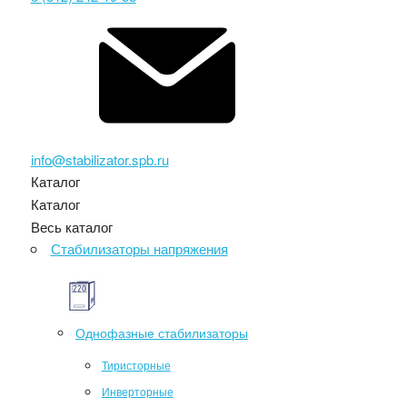
info@stabilizator.spb.ru
Каталог
Каталог
Весь каталог
Стабилизаторы напряжения
Однофазные стабилизаторы
Тиристорные
Инверторные