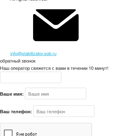
info@stabilizator.spb.ru
обратный звонок
Наш оператор свяжется с вами в течении 10 минут!
Ваше имя:
Ваш телефон: