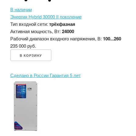
В наличии
Энергия Hybrid 30000 II поколение
Тип входной сети:
трёхфазная
Активная мощность, Вт:
24000
Рабочий диапазон входного напряжения, В:
100...260
235 000 руб.
В КОРЗИНУ
Сделано в России
Гарантия 5 лет