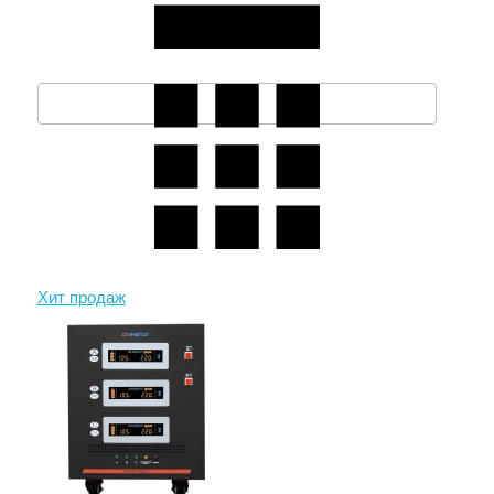
Хит продаж