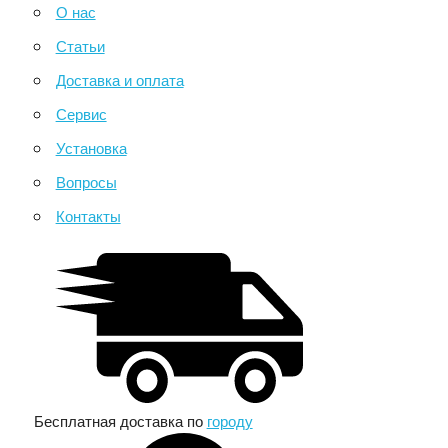
О нас
Статьи
Доставка и оплата
Сервис
Установка
Вопросы
Контакты
Бесплатная доставка по
городу