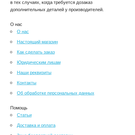
в тех случаях, когда требуется дозаказ
дополнительных деталей у производителей.
О нас
О нас
Настоящий магазин
Как сделать заказ
Юридическим лицам
Наши реквизиты
Контакты
Об обработке персональных данных
Помощь
Статьи
Доставка и оплата