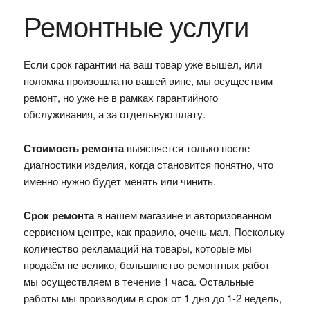
Ремонтные услуги
Если срок гарантии на ваш товар уже вышел, или
поломка произошла по вашей вине, мы осуществим
ремонт, но уже не в рамках гарантийного
обслуживания, а за отдельную плату.
Стоимость ремонта
выясняется только после
диагностики изделия, когда становится понятно, что
именно нужно будет менять или чинить.
Срок ремонта
в нашем магазине и авторизованном
сервисном центре, как правило, очень мал. Поскольку
количество рекламаций на товары, которые мы
продаём не велико, большинство ремонтных работ
мы осуществляем в течение 1 часа. Остальные
работы мы производим в срок от 1 дня до 1-2 недель,