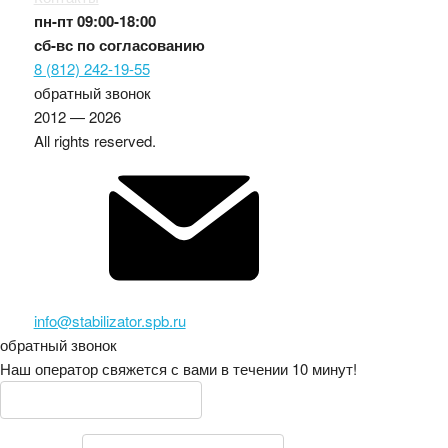
пн-пт
09:00-18:00
сб-вс
по согласованию
8 (812) 242-19-55
обратный звонок
2012 — 2026
All rights reserved.
info@stabilizator.spb.ru
обратный звонок
Наш оператор свяжется с вами в течении 10 минут!