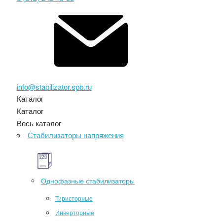
info@stabilizator.spb.ru
Каталог
Каталог
Весь каталог
Стабилизаторы напряжения
Однофазные стабилизаторы
Тиристорные
Инверторные