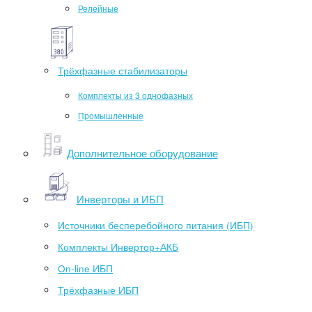
Релейные
Трёхфазные стабилизаторы
Комплекты из 3 однофазных
Промышленные
Дополнительное оборудование
Инверторы и ИБП
Источники бесперебойного питания (ИБП)
Комплекты Инвертор+АКБ
On-line ИБП
Трёхфазные ИБП