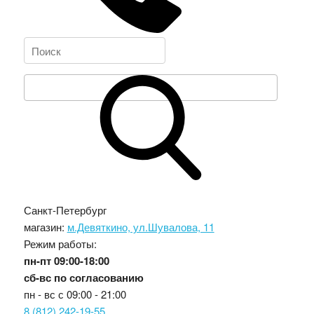
Санкт-Петербург
магазин:
м.Девяткино, ул.Шувалова, 11
Режим работы:
пн-пт
09:00-18:00
сб-вс
по согласованию
пн - вс с
09:00 - 21:00
8 (812) 242-19-55