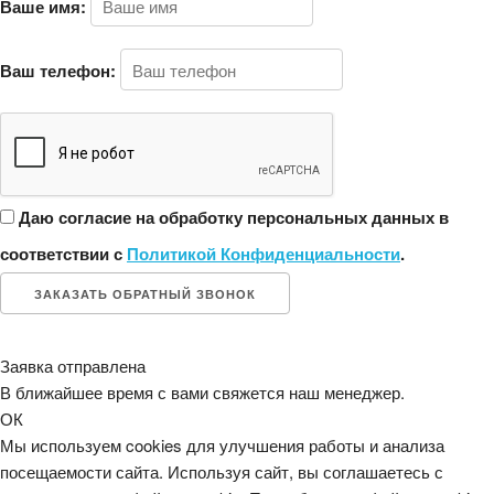
Ваше имя:
Ваш телефон:
Даю согласие на обработку персональных данных в
соответствии с
Политикой Конфиденциальности
.
ЗАКАЗАТЬ ОБРАТНЫЙ ЗВОНОК
Заявка отправлена
В ближайшее время с вами свяжется наш менеджер.
ОК
Мы используем cookies для улучшения работы и анализа
посещаемости сайта. Используя сайт, вы соглашаетесь с