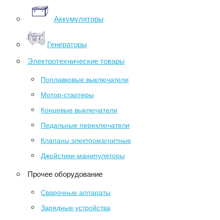
Аккумуляторы
Генераторы
Электротехнические товары
Поплавковые выключатели
Мотор-стартеры
Концевые выключатели
Педальные переключатели
Клапаны электромагнитные
Джойстики-манипуляторы
Прочее оборудование
Сварочные аппараты
Зарядные устройства