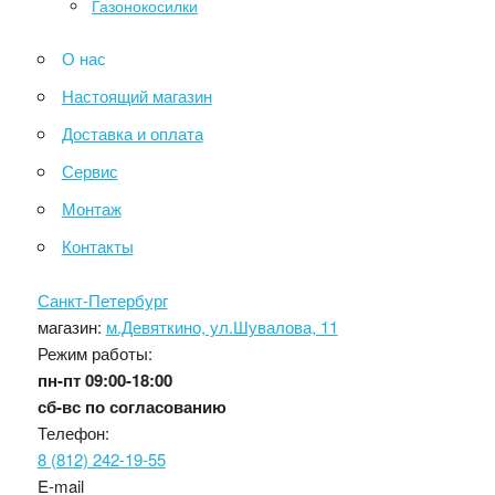
Газонокосилки
О нас
Настоящий магазин
Доставка и оплата
Сервис
Монтаж
Контакты
Санкт-Петербург
магазин:
м.Девяткино, ул.Шувалова, 11
Режим работы:
пн-пт
09:00-18:00
сб-вс
по согласованию
Телефон:
8 (812) 242-19-55
E-mail