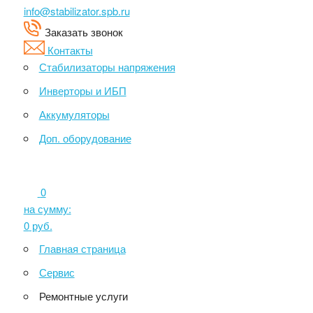
info@stabilizator.spb.ru
Заказать звонок
Контакты
Стабилизаторы напряжения
Инверторы и ИБП
Аккумуляторы
Доп. оборудование
0
на сумму:
0
руб.
Главная страница
Сервис
Ремонтные услуги