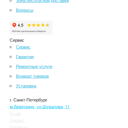
Зона бесплатной доставки
Вопросы
Сервис
Сервис
Гарантия
Ремонтные услуги
Возврат товаров
Установка
г. Санкт-Петербург
м.Девяткино, ул.Шувалова, 11
О нас
Сервис
Контакты