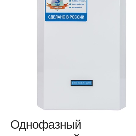
Однофазный