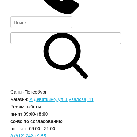
Санкт-Петербург
магазин:
м.Девяткино, ул.Шувалова, 11
Режим работы:
пн-пт
09:00-18:00
сб-вс
по согласованию
пн - вс с
09:00 - 21:00
8 (812) 242-19-55