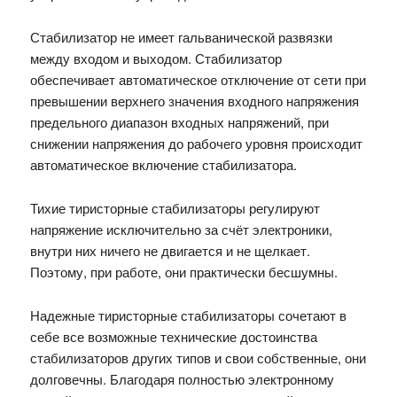
Стабилизатор не имеет гальванической развязки
между входом и выходом. Стабилизатор
обеспечивает автоматическое отключение от сети при
превышении верхнего значения входного напряжения
предельного диапазон входных напряжений, при
снижении напряжения до рабочего уровня происходит
автоматическое включение стабилизатора.
Тихие тиристорные стабилизаторы регулируют
напряжение исключительно за счёт электроники,
внутри них ничего не двигается и не щелкает.
Поэтому, при работе, они практически бесшумны.
Надежные тиристорные стабилизаторы сочетают в
себе все возможные технические достоинства
стабилизаторов других типов и свои собственные, они
долговечны. Благодаря полностью электронному