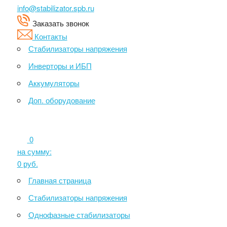
info@stabilizator.spb.ru
Заказать звонок
Контакты
Стабилизаторы напряжения
Инверторы и ИБП
Аккумуляторы
Доп. оборудование
0
на сумму:
0
руб.
Главная страница
Стабилизаторы напряжения
Однофазные стабилизаторы