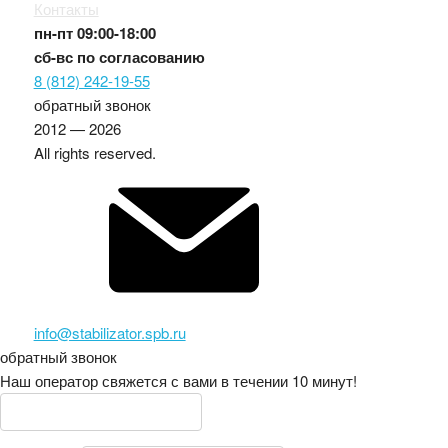
Контакты
пн-пт
09:00-18:00
сб-вс
по согласованию
8 (812) 242-19-55
обратный звонок
2012 — 2026
All rights reserved.
info@stabilizator.spb.ru
обратный звонок
Наш оператор свяжется с вами в течении 10 минут!