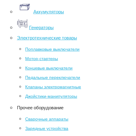
Аккумуляторы
Генераторы
Электротехнические товары
Поплавковые выключатели
Мотор-стартеры
Концевые выключатели
Педальные переключатели
Клапаны электромагнитные
Джойстики-манипуляторы
Прочее оборудование
Сварочные аппараты
Зарядные устройства