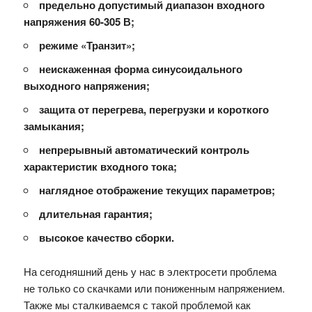
предельно допустимый диапазон входного
напряжения 60-305 В;
режиме «Транзит»;
неискаженная форма синусоидального
выходного напряжения;
защита от перегрева, перегрузки и короткого
замыкания;
непрерывный автоматический контроль
характеристик входного тока;
наглядное отображение текущих параметров;
длительная гарантия;
высокое качество сборки.
На сегодняшний день у нас в электросети проблема
не только со скачками или пониженным напряжением.
Также мы сталкиваемся с такой проблемой как