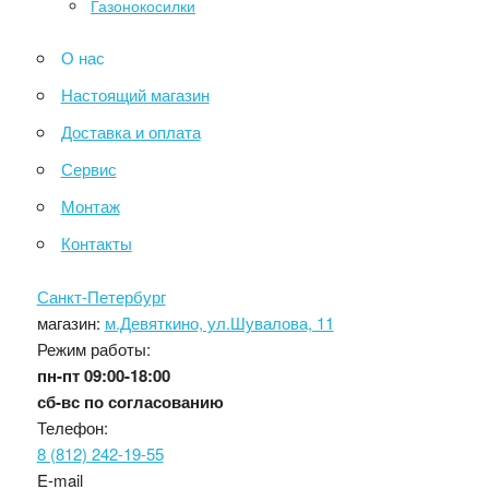
Газонокосилки
О нас
Настоящий магазин
Доставка и оплата
Сервис
Монтаж
Контакты
Санкт-Петербург
магазин:
м.Девяткино, ул.Шувалова, 11
Режим работы:
пн-пт
09:00-18:00
сб-вс
по согласованию
Телефон:
8 (812) 242-19-55
E-mail