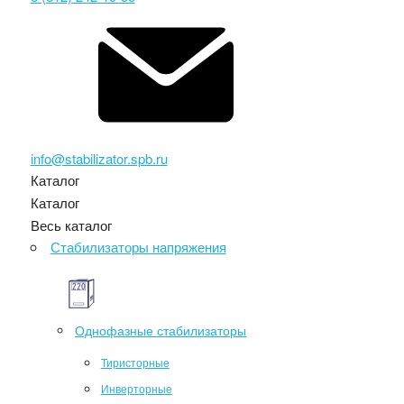
info@stabilizator.spb.ru
Каталог
Каталог
Весь каталог
Стабилизаторы напряжения
Однофазные стабилизаторы
Тиристорные
Инверторные