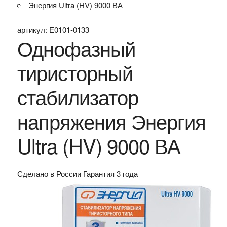
Энергия Ultra (HV) 9000 ВА
артикул:
Е0101-0133
Однофазный
тиристорный
стабилизатор
напряжения Энергия
Ultra (HV) 9000 ВА
Сделано в России
Гарантия 3 года