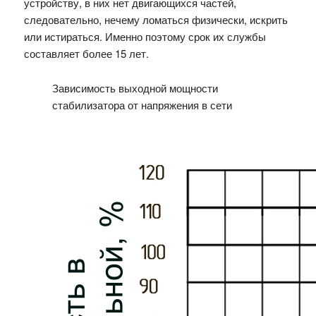
устройству, в них нет двигающихся частей,
следовательно, нечему ломаться физически, искрить
или истираться. Именно поэтому срок их службы
составляет более 15 лет.
Зависимость выходной мощности
стабилизатора от напряжения в сети