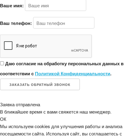
Ваше имя:
Ваш телефон:
Даю согласие на обработку персональных данных в
соответствии с
Политикой Конфиденциальности
.
ЗАКАЗАТЬ ОБРАТНЫЙ ЗВОНОК
Заявка отправлена
В ближайшее время с вами свяжется наш менеджер.
ОК
Мы используем cookies для улучшения работы и анализа
посещаемости сайта. Используя сайт, вы соглашаетесь с