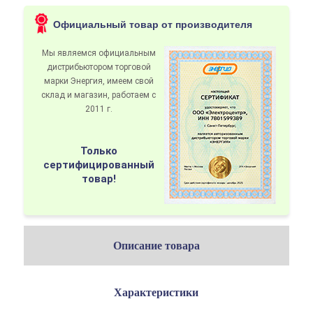
Официальный товар от производителя
Мы являемся официальным
дистрибьютором
торговой
марки Энергия
, имеем свой
склад и магазин, работаем с
2011 г.
Только
сертифицированный
товар!
Описание товара
Характеристики