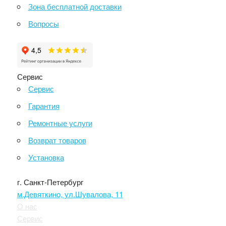
Зона бесплатной доставки
Вопросы
Сервис
Сервис
Гарантия
Ремонтные услуги
Возврат товаров
Установка
г. Санкт-Петербург
м.Девяткино, ул.Шувалова, 11
О нас
Сервис