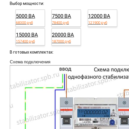
Выбор мощности:
5000 ВА
7500 ВА
12000 ВА
68300 руб
78400 руб
121900 руб
15000 ВА
20000 ВА
157400 руб
187000 руб
В готовых комплектах:
Схема подключения