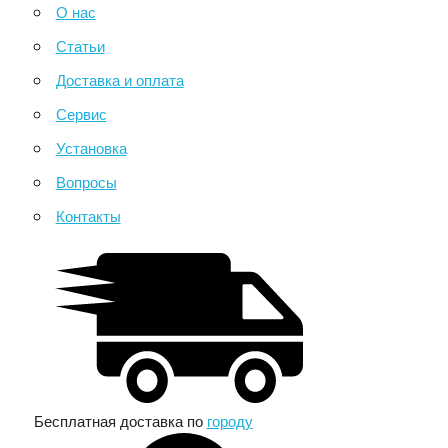
О нас
Статьи
Доставка и оплата
Сервис
Установка
Вопросы
Контакты
Бесплатная доставка по
городу