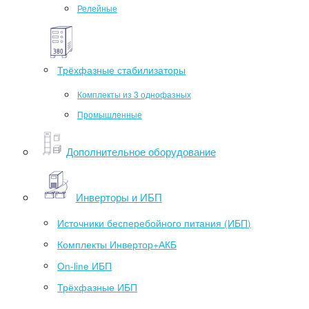
Релейные
Трёхфазные стабилизаторы
Комплекты из 3 однофазных
Промышленные
Дополнительное оборудование
Инверторы и ИБП
Источники бесперебойного питания (ИБП)
Комплекты Инвертор+АКБ
On-line ИБП
Трёхфазные ИБП