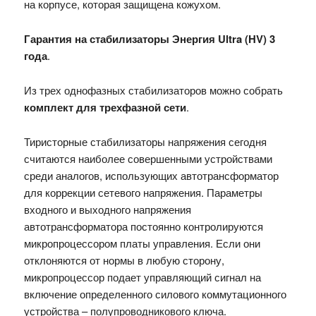
на корпусе, которая защищена кожухом.
Гарантия на стабилизаторы Энергия Ultra (HV) 3
года
.
Из трех однофазных стабилизаторов можно собрать
комплект для трехфазной сети
.
Тиристорные стабилизаторы напряжения сегодня
считаются наиболее совершенными устройствами
среди аналогов, использующих автотрансформатор
для коррекции сетевого напряжения. Параметры
входного и выходного напряжения
автотрансформатора постоянно контролируются
микропроцессором платы управления. Если они
отклоняются от нормы в любую сторону,
микропроцессор подает управляющий сигнал на
включение определенного силового коммутационного
устройства – полупроводникового ключа.