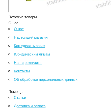
Похожие товары
О нас
О нас
Настоящий магазин
Как сделать заказ
Юридическим лицам
Наши реквизиты
Контакты
Об обработке персональных данных
Помощь
Статьи
Доставка и оплата