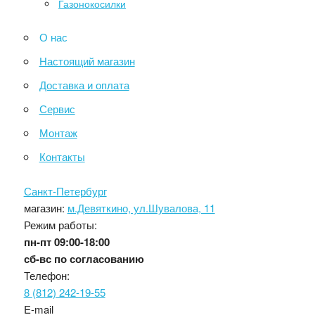
Газонокосилки
О нас
Настоящий магазин
Доставка и оплата
Сервис
Монтаж
Контакты
Санкт-Петербург
магазин:
м.Девяткино, ул.Шувалова, 11
Режим работы:
пн-пт
09:00-18:00
сб-вс
по согласованию
Телефон:
8 (812) 242-19-55
E-mail