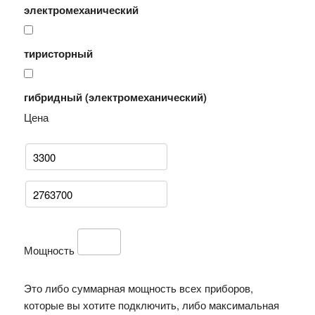
электромеханический
тиристорный
гибридный (электромеханический)
Цена
Мощность
Это либо суммарная мощность всех приборов,
которые вы хотите подключить, либо максимальная