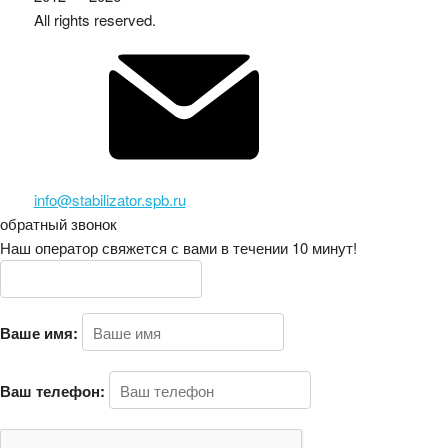
All rights reserved.
info@stabilizator.spb.ru
обратный звонок
Наш оператор свяжется с вами в течении 10 минут!
Ваше имя:
Ваш телефон: