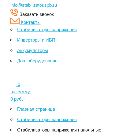
info@stabilizator.spb.ru
Заказать звонок
Контакты
Стабилизаторы напряжения
Инверторы и ИБП
Аккумуляторы
Доп. оборудование
0
на сумму:
0
руб.
Главная страница
Стабилизаторы напряжения
Стабилизаторы напряжения напольные