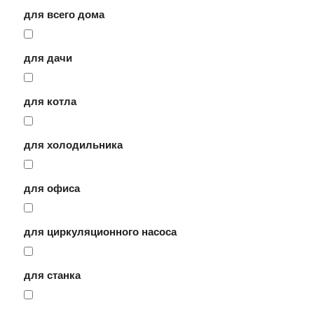
для всего дома
для дачи
для котла
для холодильника
для офиса
для циркуляционного насоса
для станка