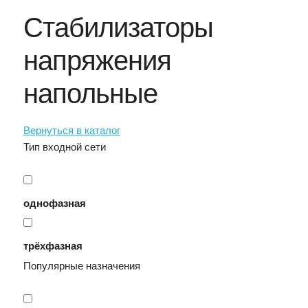
Стабилизаторы
напряжения
напольные
Вернуться в каталог
Тип входной сети
однофазная
трёхфазная
Популярные назначения