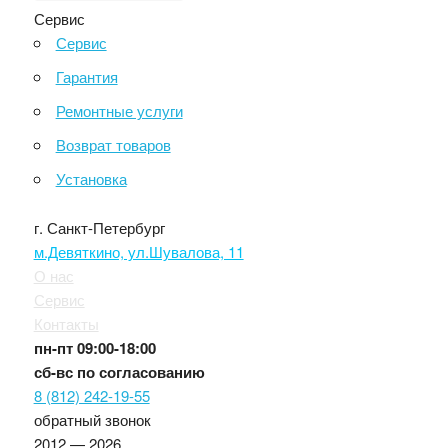
Сервис
Сервис
Гарантия
Ремонтные услуги
Возврат товаров
Установка
г. Санкт-Петербург
м.Девяткино, ул.Шувалова, 11
О нас
Сервис
Контакты
пн-пт
09:00-18:00
сб-вс
по согласованию
8 (812) 242-19-55
обратный звонок
2012 — 2026