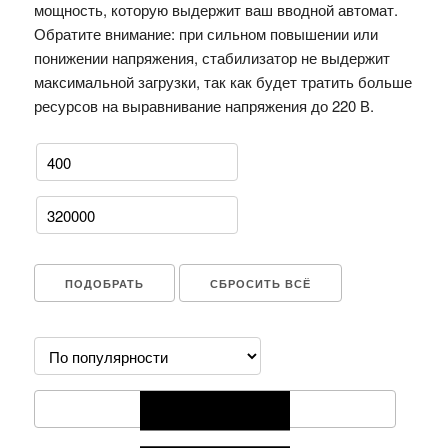
мощность, которую выдержит ваш вводной автомат.
Обратите внимание: при сильном повышении или
понижении напряжения, стабилизатор не выдержит
максимальной загрузки, так как будет тратить больше
ресурсов на выравнивание напряжения до 220 В.
ПОДОБРАТЬ
СБРОСИТЬ ВСЁ