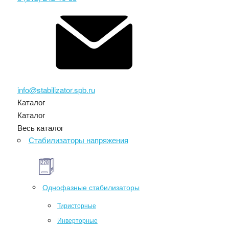
info@stabilizator.spb.ru
Каталог
Каталог
Весь каталог
Стабилизаторы напряжения
Однофазные стабилизаторы
Тиристорные
Инверторные