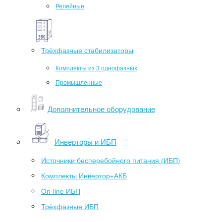
Релейные
Трёхфазные стабилизаторы
Комплекты из 3 однофазных
Промышленные
Дополнительное оборудование
Инверторы и ИБП
Источники бесперебойного питания (ИБП)
Комплекты Инвертор+АКБ
On-line ИБП
Трёхфазные ИБП