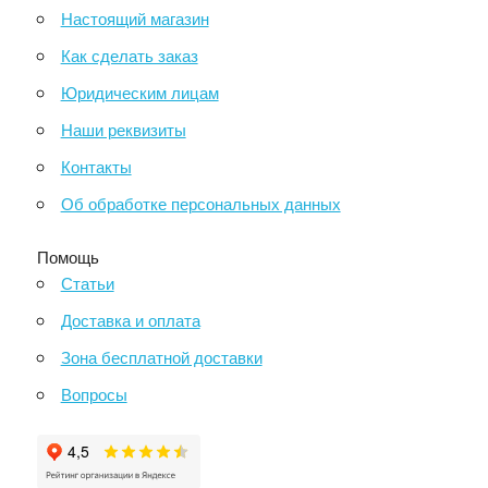
Настоящий магазин
Как сделать заказ
Юридическим лицам
Наши реквизиты
Контакты
Об обработке персональных данных
Помощь
Статьи
Доставка и оплата
Зона бесплатной доставки
Вопросы