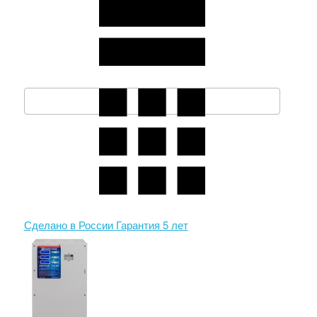
Сделано в России
Гарантия 5 лет