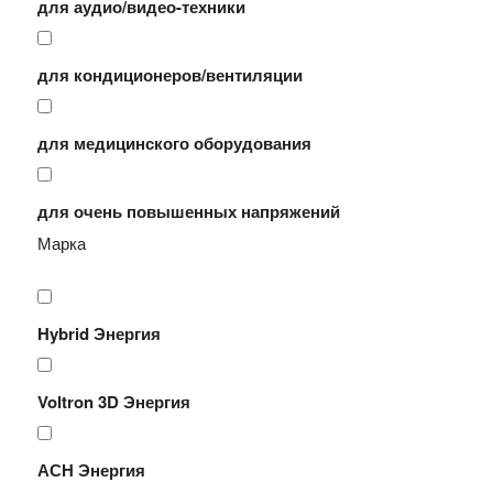
для аудио/видео-техники
для кондиционеров/вентиляции
для медицинского оборудования
для очень повышенных напряжений
Марка
Hybrid Энергия
Voltron 3D Энергия
АСН Энергия