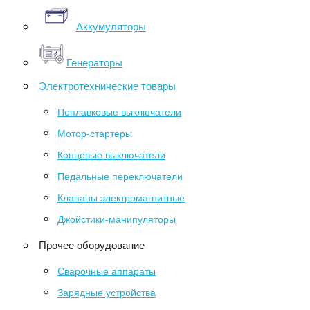
Аккумуляторы
Генераторы
Электротехнические товары
Поплавковые выключатели
Мотор-стартеры
Концевые выключатели
Педальные переключатели
Клапаны электромагнитные
Джойстики-манипуляторы
Прочее оборудование
Сварочные аппараты
Зарядные устройства