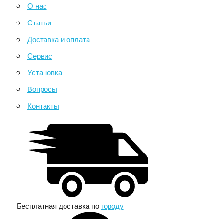
О нас
Статьи
Доставка и оплата
Сервис
Установка
Вопросы
Контакты
Бесплатная доставка по
городу