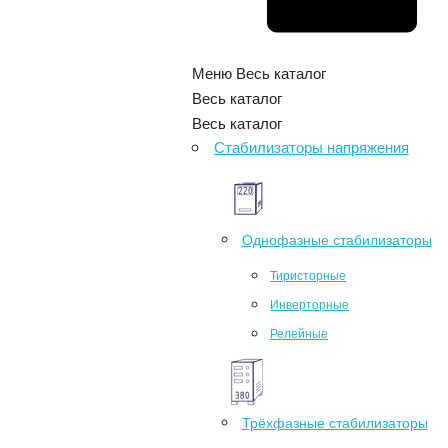
Меню
Весь каталог
Весь каталог
Весь каталог
Стабилизаторы напряжения
Однофазные стабилизаторы
Тиристорные
Инверторные
Релейные
Трёхфазные стабилизаторы