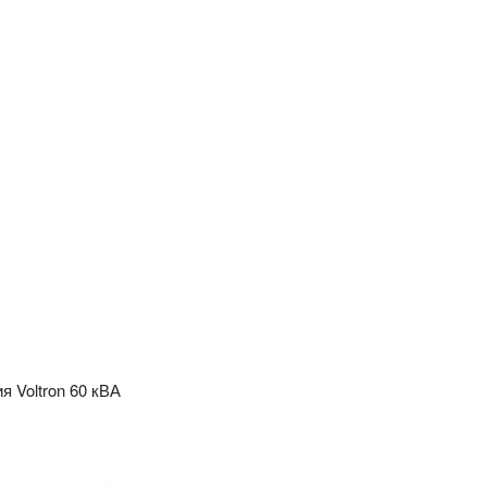
 Voltron 60 кВА