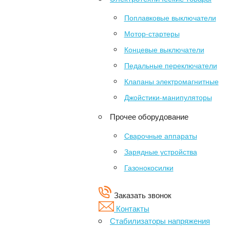
Поплавковые выключатели
Мотор-стартеры
Концевые выключатели
Педальные переключатели
Клапаны электромагнитные
Джойстики-манипуляторы
Прочее оборудование
Сварочные аппараты
Зарядные устройства
Газонокосилки
Заказать звонок
Контакты
Стабилизаторы напряжения