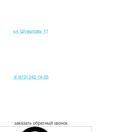
ул. Шувалова, 11
8 (812) 242-19-55
заказать обратный звонок