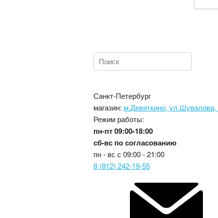
Санкт-Петербург
магазин:
м.Девяткино, ул.Шувалова,
Режим работы:
пн-пт
09:00-18:00
сб-вс
по согласованию
пн - вс с
09:00 - 21:00
8 (812) 242-19-55