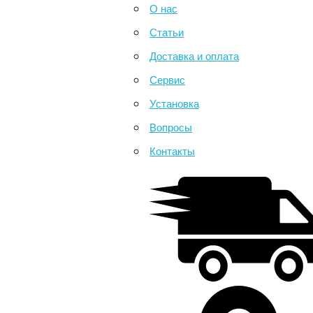
О нас
Статьи
Доставка и оплата
Сервис
Установка
Вопросы
Контакты