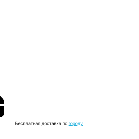
Бесплатная доставка по
городу