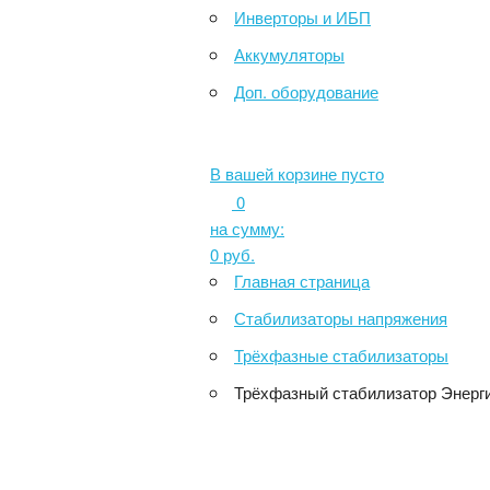
Инверторы и ИБП
Аккумуляторы
Доп. оборудование
В вашей корзине пусто
0
на сумму:
0
руб.
Главная страница
Стабилизаторы напряжения
Трёхфазные стабилизаторы
Трёхфазный стабилизатор Энергия