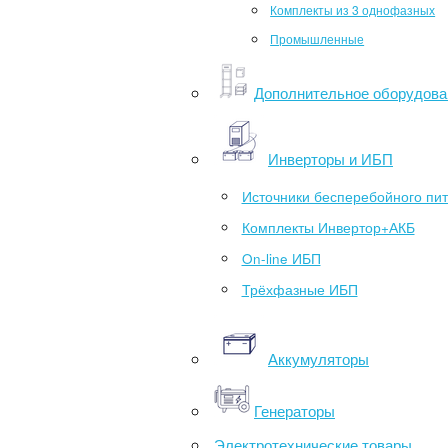
Комплекты из 3 однофазных
Промышленные
Дополнительное оборудова
Инверторы и ИБП
Источники бесперебойного пи
Комплекты Инвертор+АКБ
On-line ИБП
Трёхфазные ИБП
Аккумуляторы
Генераторы
Электротехнические товары