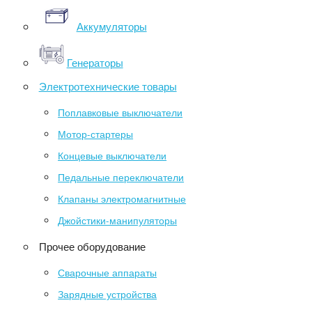
Аккумуляторы
Генераторы
Электротехнические товары
Поплавковые выключатели
Мотор-стартеры
Концевые выключатели
Педальные переключатели
Клапаны электромагнитные
Джойстики-манипуляторы
Прочее оборудование
Сварочные аппараты
Зарядные устройства