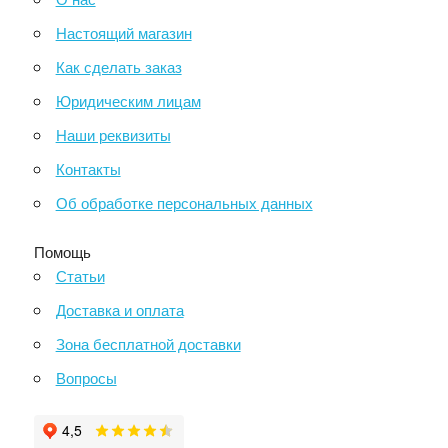
Настоящий магазин
Как сделать заказ
Юридическим лицам
Наши реквизиты
Контакты
Об обработке персональных данных
Помощь
Статьи
Доставка и оплата
Зона бесплатной доставки
Вопросы