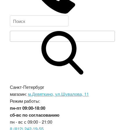
Санкт-Петербург
магазин:
м.Девяткино, ул.Шувалова, 11
Режим работы:
пн-пт
09:00-18:00
сб-вс
по согласованию
пн - вс с
09:00 - 21:00
8 (812) 242-19-55