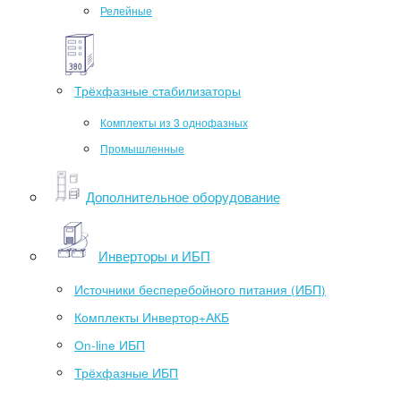
Релейные
Трёхфазные стабилизаторы
Комплекты из 3 однофазных
Промышленные
Дополнительное оборудование
Инверторы и ИБП
Источники бесперебойного питания (ИБП)
Комплекты Инвертор+АКБ
On-line ИБП
Трёхфазные ИБП