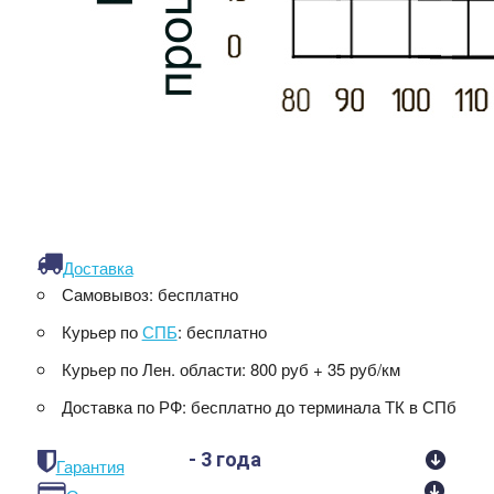
Доставка
Самовывоз:
бесплатно
Курьер по
СПБ
:
бесплатно
Курьер по Лен. области:
800 руб + 35 руб/км
Доставка по РФ:
бесплатно до терминала ТК в СПб
- 3 года
Гарантия