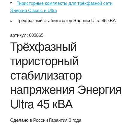
Тиристорные комплекты для трёхфазной сети
Энергия Classic и Ultra
Трёхфазный стабилизатор Энергия Ultra 45 кВА
артикул:
003865
Трёхфазный
тиристорный
стабилизатор
напряжения Энергия
Ultra 45 кВА
Сделано в России
Гарантия 3 года