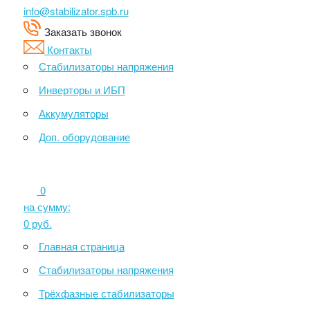
info@stabilizator.spb.ru
Заказать звонок
Контакты
Стабилизаторы напряжения
Инверторы и ИБП
Аккумуляторы
Доп. оборудование
0
на сумму:
0
руб.
Главная страница
Стабилизаторы напряжения
Трёхфазные стабилизаторы