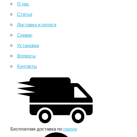
О нас
Статьи
Доставка и оплата
Сервис
Установка
Вопросы
Контакты
Бесплатная доставка по
городу