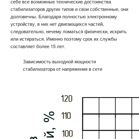
себе все возможные технические достоинства
стабилизаторов других типов и свои собственные, они
долговечны. Благодаря полностью электронному
устройству, в них нет двигающихся частей,
следовательно, нечему ломаться физически, искрить
или истираться. Именно поэтому срок их службы
составляет более 15 лет.
Зависимость выходной мощности
стабилизатора от напряжения в сети