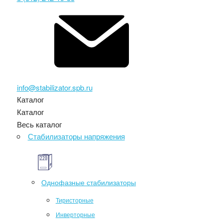
info@stabilizator.spb.ru
Каталог
Каталог
Весь каталог
Стабилизаторы напряжения
Однофазные стабилизаторы
Тиристорные
Инверторные