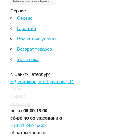
Сервис
Сервис
Гарантия
Ремонтные услуги
Возврат товаров
Установка
г. Санкт-Петербург
м.Девяткино, ул.Шувалова, 11
О нас
Сервис
Контакты
пн-пт
09:00-18:00
сб-вс
по согласованию
8 (812) 242-19-55
обратный звонок