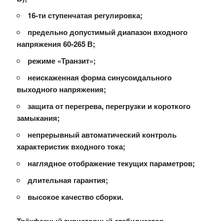
16-ти ступенчатая регулировка;
предельно допустимый диапазон входного
напряжения 60-265 В;
режиме «Транзит»;
неискаженная форма синусоидального
выходного напряжения;
защита от перегрева, перегрузки и короткого
замыкания;
непрерывный автоматический контроль
характеристик входного тока;
наглядное отображение текущих параметров;
длительная гарантия;
высокое качество сборки.