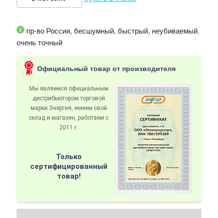
пр-во Россия, бесшумный, быстрый, неубиваемый.
очень точный
Официальный товар от производителя
Мы являемся официальным
дистрибьютором
торговой
марки Энергия
, имеем свой
склад и магазин, работаем с
2011 г.
Только
сертифицированный
товар!