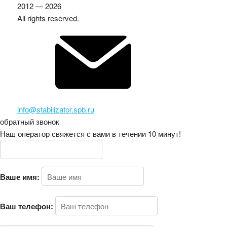
2012 — 2026
All rights reserved.
info@stabilizator.spb.ru
обратный звонок
Наш оператор свяжется с вами в течении 10 минут!
Ваше имя:
Ваш телефон: