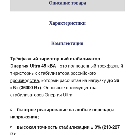
Описание товара
Характеристики
Комплектация
Трёхфазный тиристорный стабилизатор
Энергия Ultra 45 кВА
- это полноценный трехфазный
тиристорных стабилизатора
российского
производства
, который рассчитан на нагрузку
до 36
кВт (36000 Вт)
.
Основные преимущества
стабилизаторов Энергия
Ultra:
быстрое реагирование на любые перепады
напряжения;
высокая точность стабилизации
± 3
% (213-227
В);