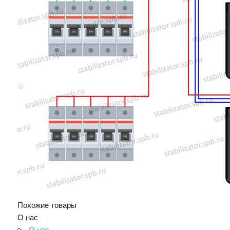
Похожие товары
О нас
О нас