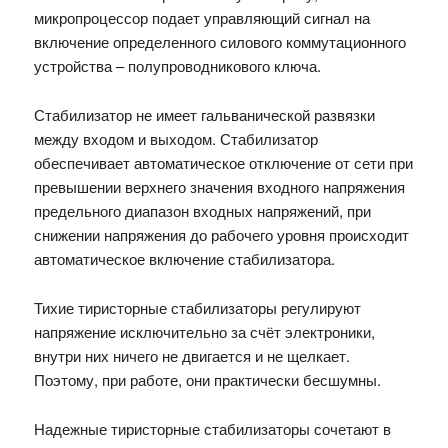
микропроцессор подает управляющий сигнал на
включение определенного силового коммутационного
устройства – полупроводникового ключа.
Стабилизатор не имеет гальванической развязки
между входом и выходом. Стабилизатор
обеспечивает автоматическое отключение от сети при
превышении верхнего значения входного напряжения
предельного диапазон входных напряжений, при
снижении напряжения до рабочего уровня происходит
автоматическое включение стабилизатора.
Тихие тиристорные стабилизаторы регулируют
напряжение исключительно за счёт электроники,
внутри них ничего не двигается и не щелкает.
Поэтому, при работе, они практически бесшумны.
Надежные тиристорные стабилизаторы сочетают в