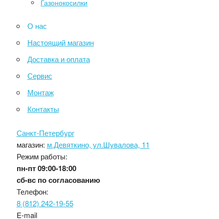
Газонокосилки
О нас
Настоящий магазин
Доставка и оплата
Сервис
Монтаж
Контакты
Санкт-Петербург
магазин:
м.Девяткино, ул.Шувалова, 11
Режим работы:
пн-пт
09:00-18:00
сб-вс
по согласованию
Телефон:
8 (812) 242-19-55
E-mail