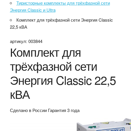
Тиристорные комплекты для трёхфазной сети
Энергия Classic и Ultra
Комплект для трёхфазной сети Энергия Classic
22,5 кВА
артикул:
003844
Комплект для
трёхфазной сети
Энергия Classic 22,5
кВА
Сделано в России
Гарантия 3 года