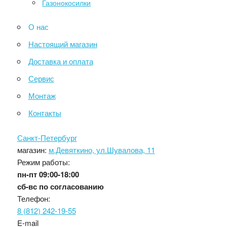
Газонокосилки
О нас
Настоящий магазин
Доставка и оплата
Сервис
Монтаж
Контакты
Санкт-Петербург
магазин:
м.Девяткино, ул.Шувалова, 11
Режим работы:
пн-пт
09:00-18:00
сб-вс
по согласованию
Телефон:
8 (812) 242-19-55
E-mail