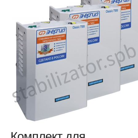
Комплект для