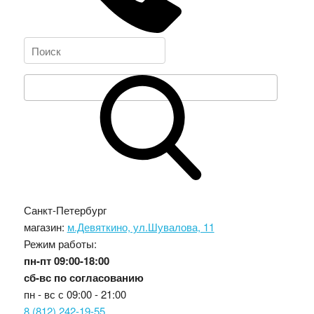
Санкт-Петербург
магазин:
м.Девяткино, ул.Шувалова, 11
Режим работы:
пн-пт
09:00-18:00
сб-вс
по согласованию
пн - вс с
09:00 - 21:00
8 (812) 242-19-55