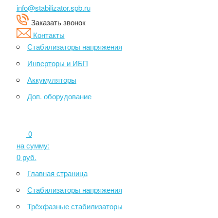
info@stabilizator.spb.ru
Заказать звонок
Контакты
Стабилизаторы напряжения
Инверторы и ИБП
Аккумуляторы
Доп. оборудование
0
на сумму:
0
руб.
Главная страница
Стабилизаторы напряжения
Трёхфазные стабилизаторы