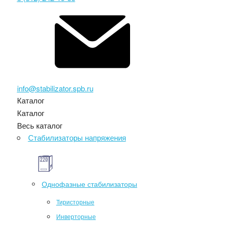
info@stabilizator.spb.ru
Каталог
Каталог
Весь каталог
Стабилизаторы напряжения
Однофазные стабилизаторы
Тиристорные
Инверторные