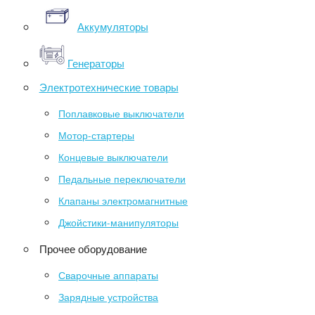
Аккумуляторы
Генераторы
Электротехнические товары
Поплавковые выключатели
Мотор-стартеры
Концевые выключатели
Педальные переключатели
Клапаны электромагнитные
Джойстики-манипуляторы
Прочее оборудование
Сварочные аппараты
Зарядные устройства