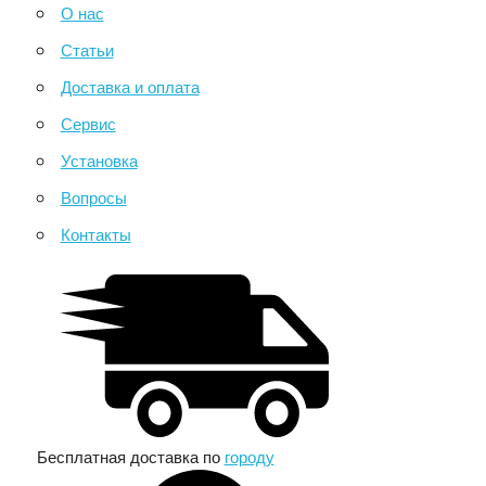
О нас
Статьи
Доставка и оплата
Сервис
Установка
Вопросы
Контакты
Бесплатная доставка по
городу