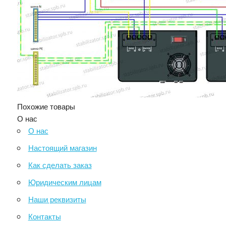
Похожие товары
О нас
О нас
Настоящий магазин
Как сделать заказ
Юридическим лицам
Наши реквизиты
Контакты