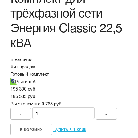
трёхфазной сети
Энергия Classic 22,5
кВА
В наличии
Хит продаж
Готовый комплект
Рейтинг А+
195 300 руб.
185 535
руб.
Вы экономите 9 765 руб.
-
+
Купить в 1 клик
В КОРЗИНУ