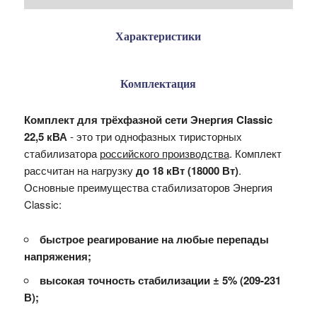
Характеристики
Комплектация
Комплект для трёхфазной сети Энергия Classic
22,5 кВА
- это три однофазных тиристорных
стабилизатора
российского производства
. Комплект
рассчитан на нагрузку
до 18 кВт (18000 Вт)
.
Основные преимущества стабилизаторов Энергия
Classic:
быстрое реагирование на любые перепады
напряжения;
высокая точность стабилизации
± 5
% (209-231
В);