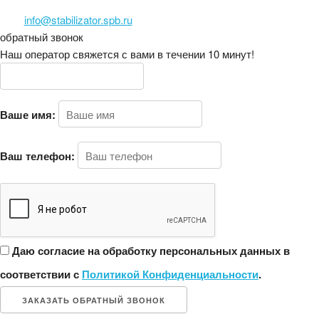
info@stabilizator.spb.ru
обратный звонок
Наш оператор свяжется с вами в течении 10 минут!
Ваше имя:
Ваш телефон:
Даю согласие на обработку персональных данных в
соответствии с
Политикой Конфиденциальности
.
ЗАКАЗАТЬ ОБРАТНЫЙ ЗВОНОК