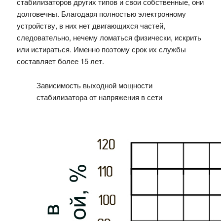
стабилизаторов других типов и свои собственные, они
долговечны. Благодаря полностью электронному
устройству, в них нет двигающихся частей,
следовательно, нечему ломаться физически, искрить
или истираться. Именно поэтому срок их службы
составляет более 15 лет.
Зависимость выходной мощности
стабилизатора от напряжения в сети