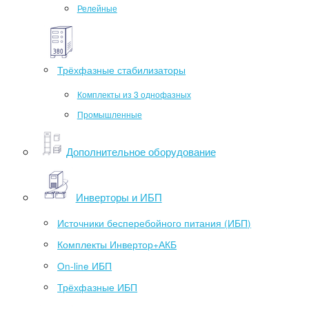
Релейные
Трёхфазные стабилизаторы
Комплекты из 3 однофазных
Промышленные
Дополнительное оборудование
Инверторы и ИБП
Источники бесперебойного питания (ИБП)
Комплекты Инвертор+АКБ
On-line ИБП
Трёхфазные ИБП