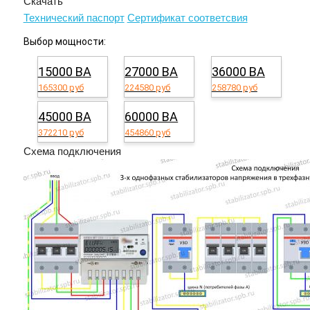
Скачать
Технический паспорт
Сертификат соответсвия
Выбор мощности:
15000 ВА
27000 ВА
36000 ВА
165300 руб
224580 руб
258780 руб
45000 ВА
60000 ВА
372210 руб
454860 руб
Схема подключения