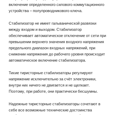
включение определенного силового коммутационного
устройства – полупроводникового ключа.
Стабилизатор не имеет гальванической развязки
между входом и выходом. Стабилизатор
обеспечивает автоматическое отключение от сети при
превышении верхнего значения входного напряжения
предельного диапазон входных напряжений, при
снижении напряжения до рабочего уровня происходит
автоматическое включение стабилизатора.
Тихие тиристорные стабилизаторы регулируют
напряжение исключительно за счёт электроники,
внутри них ничего не двигается и не щелкает.
Поэтому, при работе, они практически бесшумны.
Надежные тиристорные стабилизаторы сочетают в
себе все возможные технические достоинства