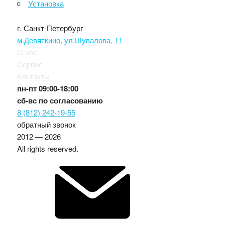
Установка
г. Санкт-Петербург
м.Девяткино, ул.Шувалова, 11
О нас
Сервис
Контакты
пн-пт
09:00-18:00
сб-вс
по согласованию
8 (812) 242-19-55
обратный звонок
2012 — 2026
All rights reserved.