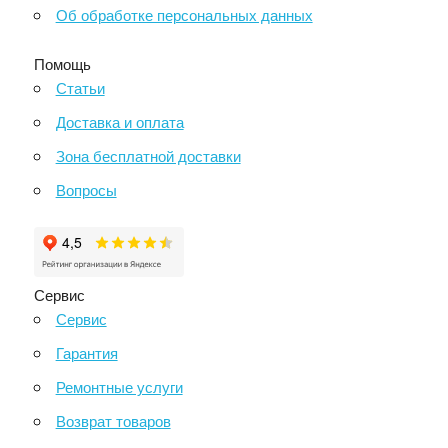
Об обработке персональных данных
Помощь
Статьи
Доставка и оплата
Зона бесплатной доставки
Вопросы
Сервис
Сервис
Гарантия
Ремонтные услуги
Возврат товаров