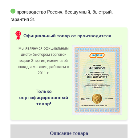
производство Россия, бесшумный, быстрый,
гарантия 3г.
Официальный товар от производителя
Мы являемся официальным
дистрибьютором
торговой
марки Энергия
, имеем свой
склад и магазин, работаем с
2011 г.
Только
сертифицированный
товар!
Описание товара