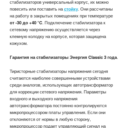
стабилизаторов универсальный корпус, их можно
повесить или поставить на
стойку
.
Они
рассчитаны
на работу в закрытых помещениях при температуре
от -30 до +40
°C
.
Подключение стабилизатора к
сетевому напряжению осуществляется через
клемную колодку на корпусе, которая защищена
кожухом.
Гарантия на стабилизаторы Энергия Classic 3 года
.
Тиристорные стабилизаторы напряжения сегодня
считаются наиболее совершенными устройствами
среди аналогов, использующих автотрансформатор
для коррекции сетевого напряжения. Параметры
входного и выходного напряжения
автотрансформатора постоянно контролируются
микропроцессором платы управления. Если они
отклоняются от нормы в любую сторону,
микропроцессор подает управляющий сигнал на