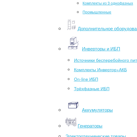
Комплекты из 3 однофазных
Промышленные
Дополнительное оборудова
Инверторы и ИБП
Источники бесперебойного пи
Комплекты Инвертор+АКБ
On-line ИБП
Трёхфазные ИБП
Аккумуляторы
Генераторы
Электротехнические товары