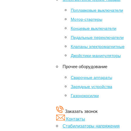
Поплавковые выключатели
Мотор-стартеры
Концевые выключатели
Педальные переключатели
Клапаны электромагнитные
Джойстики-манипуляторы
Прочее оборудование
Сварочные аппараты
Зарядные устройства
Газонокосилки
Заказать звонок
Контакты
Стабилизаторы напряжения