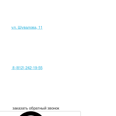
ул. Шувалова, 11
8 (812) 242-19-55
заказать обратный звонок