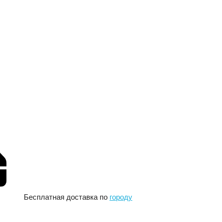
Бесплатная доставка по
городу