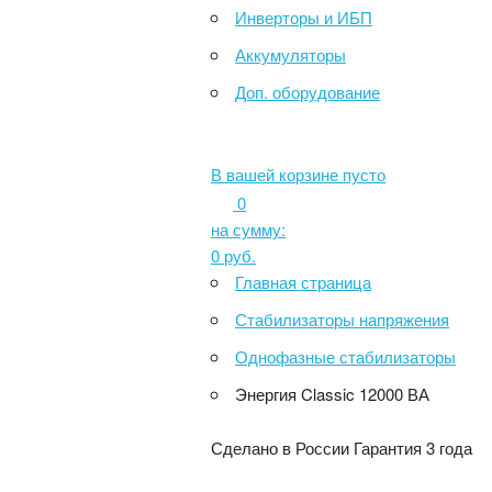
Инверторы и ИБП
Аккумуляторы
Доп. оборудование
В вашей корзине пусто
0
на сумму:
0
руб.
Главная страница
Стабилизаторы напряжения
Однофазные стабилизаторы
Энергия Classic 12000 ВА
Сделано в России
Гарантия 3 года