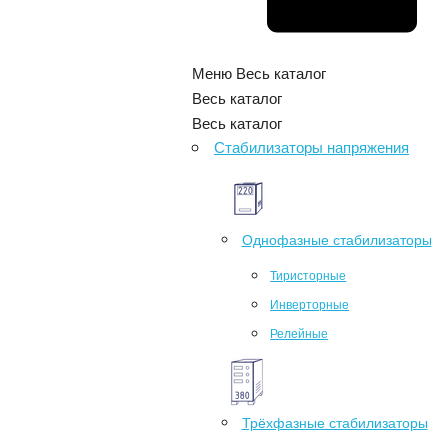
Меню
Весь каталог
Весь каталог
Весь каталог
Стабилизаторы напряжения
Однофазные стабилизаторы
Тиристорные
Инверторные
Релейные
Трёхфазные стабилизаторы