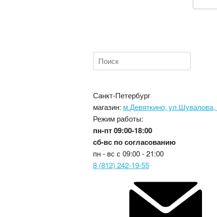
Санкт-Петербург
магазин:
м.Девяткино, ул.Шувалова,
Режим работы:
пн-пт
09:00-18:00
сб-вс
по согласованию
пн - вс с
09:00 - 21:00
8 (812) 242-19-55