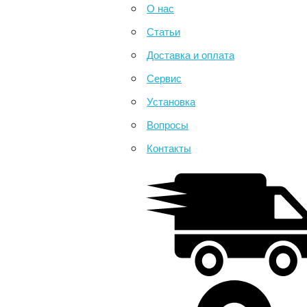
О нас
Статьи
Доставка и оплата
Сервис
Установка
Вопросы
Контакты