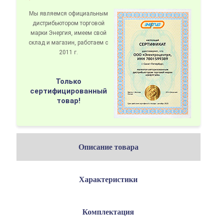
Мы являемся официальным
дистрибьютором
торговой
марки Энергия
, имеем свой
склад и магазин, работаем с
2011 г.
Только
сертифицированный
товар!
Описание товара
Характеристики
Комплектация