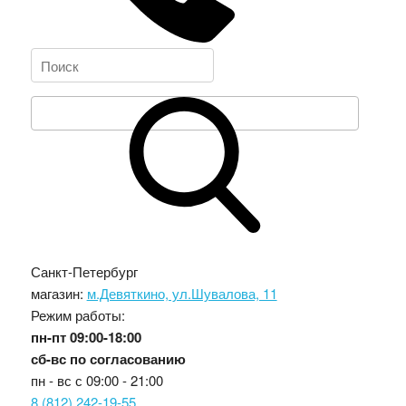
Санкт-Петербург
магазин:
м.Девяткино, ул.Шувалова, 11
Режим работы:
пн-пт
09:00-18:00
сб-вс
по согласованию
пн - вс с
09:00 - 21:00
8 (812) 242-19-55