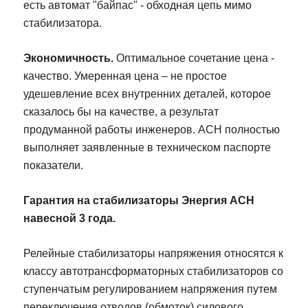
есть автомат "байпас" - обходная цепь мимо
стабилизатора.
Экономичность.
Оптимальное сочетание цена -
качество. Умеренная цена – не простое
удешевление всех внутренних деталей, которое
сказалось бы на качестве, а результат
продуманной работы инженеров. АСН полностью
выполняет заявленные в техническом паспорте
показатели.
Гарантия на стабилизаторы Энергия АСН
навесной 3 года.
Релейные стабилизаторы напряжения относятся к
классу автотрансформаторных стабилизаторов со
ступенчатым регулированием напряжения путем
переключения отводов (обмоток) силового