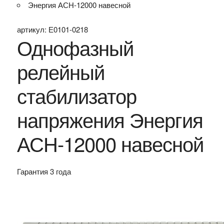
Энергия АСН-12000 навесной
артикул:
Е0101-0218
Однофазный
релейный
стабилизатор
напряжения Энергия
АСН-12000 навесной
Гарантия 3 года