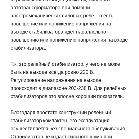
автотрансформатора при помощи
электромеханических силовых реле. То есть,
повышение или понижение напряжения на
выходе стабилизатора идет параллельно
повышению или понижению напряжения на входе
стабилизатора.
Т.к. это релейный стабилизатор, у него не может
быть на выходе всегда ровно 220 В.
Регулирование напряжения на выходе
происходит в диапазоне 203-238 В. Для релейных
стабилизаторов это вполне хороший показатель.
Благодаря простоте конструкции релейный
стабилизатор компактен, его эксплуатация
осуществляется без специального обслуживания.
Стабилизатор не издает сильного шума при