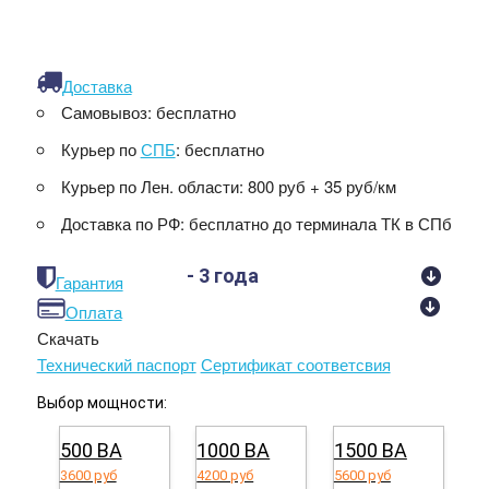
Доставка
Самовывоз:
бесплатно
Курьер по
СПБ
:
бесплатно
Курьер по Лен. области:
800 руб + 35 руб/км
Доставка по РФ:
бесплатно до терминала ТК в СПб
- 3 года
Гарантия
Оплата
Скачать
Технический паспорт
Сертификат соответсвия
Выбор мощности:
500 ВА
1000 ВА
1500 ВА
3600 руб
4200 руб
5600 руб