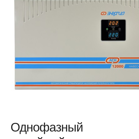
Однофазный