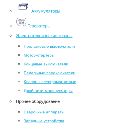
Аккумуляторы
Генераторы
Электротехнические товары
Поплавковые выключатели
Мотор-стартеры
Концевые выключатели
Педальные переключатели
Клапаны электромагнитные
Джойстики-манипуляторы
Прочее оборудование
Сварочные аппараты
Зарядные устройства