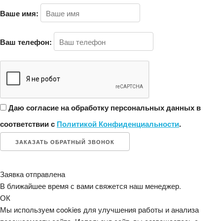
Ваше имя:
Ваш телефон:
Даю согласие на обработку персональных данных в
соответствии с
Политикой Конфиденциальности
.
ЗАКАЗАТЬ ОБРАТНЫЙ ЗВОНОК
Заявка отправлена
В ближайшее время с вами свяжется наш менеджер.
ОК
Мы используем cookies для улучшения работы и анализа