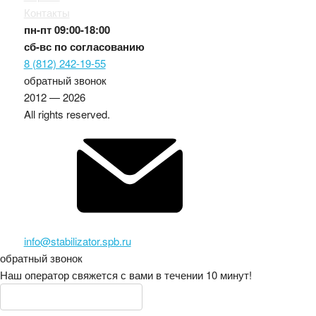
Контакты
пн-пт
09:00-18:00
сб-вс
по согласованию
8 (812) 242-19-55
обратный звонок
2012 — 2026
All rights reserved.
info@stabilizator.spb.ru
обратный звонок
Наш оператор свяжется с вами в течении 10 минут!