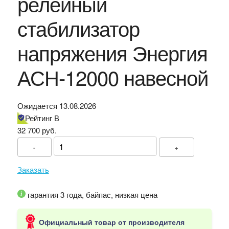
релейный
стабилизатор
напряжения Энергия
АСН-12000 навесной
Ожидается 13.08.2026
Рейтинг В
32 700
руб.
-
+
Заказать
гарантия 3 года, байпас, низкая цена
Официальный товар от производителя