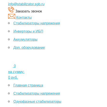
info@stabilizator.spb.ru
Заказать звонок
Контакты
Стабилизаторы напряжения
Инверторы и ИБП
Аккумуляторы
Доп. оборудование
0
на сумму:
0
руб.
Главная страница
Стабилизаторы напряжения
Однофазные стабилизаторы