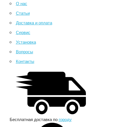
О нас
Статьи
Доставка и оплата
Сервис
Установка
Вопросы
Контакты
Бесплатная доставка по
городу