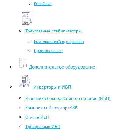
Релейные
Трёхфазные стабилизаторы
Комплекты из 3 однофазных
Промышленные
Дополнительное оборудование
Инверторы и ИБП
Источники бесперебойного питания (ИБП)
Комплекты Инвертор+АКБ
On-line ИБП
Трёхфазные ИБП