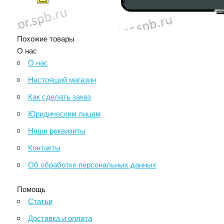
Похожие товары
О нас
О нас
Настоящий магазин
Как сделать заказ
Юридическим лицам
Наши реквизиты
Контакты
Об обработке персональных данных
Помощь
Статьи
Доставка и оплата