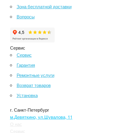
Зона бесплатной доставки
Вопросы
Сервис
Сервис
Гарантия
Ремонтные услуги
Возврат товаров
Установка
г. Санкт-Петербург
м.Девяткино, ул.Шувалова, 11
О нас
Сервис