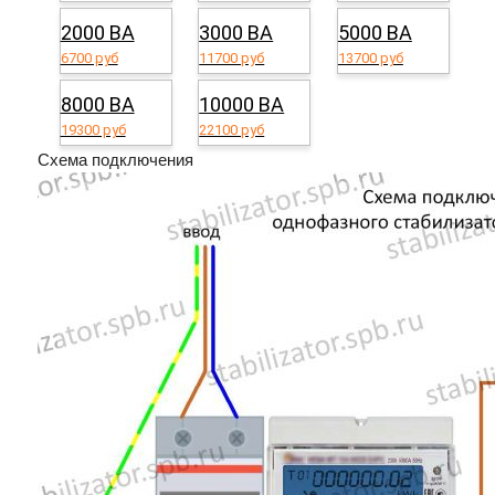
2000 ВА
3000 ВА
5000 ВА
6700 руб
11700 руб
13700 руб
8000 ВА
10000 ВА
19300 руб
22100 руб
Схема подключения