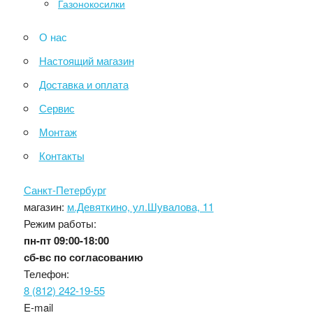
Газонокосилки
О нас
Настоящий магазин
Доставка и оплата
Сервис
Монтаж
Контакты
Санкт-Петербург
магазин:
м.Девяткино, ул.Шувалова, 11
Режим работы:
пн-пт
09:00-18:00
сб-вс
по согласованию
Телефон:
8 (812) 242-19-55
E-mail