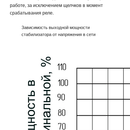
работе, за исключением щелчков в момент
срабатывания реле.
Зависимость выходной мощности
стабилизатора от напряжения в сети