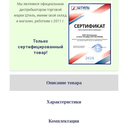
Мы являемся официальным
дистрибьютором
торговой
марки Штиль
, имеем свой склад
и магазин, работаем с 2011 г.
Только
сертифицированный
товар!
Описание товара
Характеристики
Комплектация