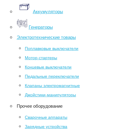
Аккумуляторы
Генераторы
Электротехнические товары
Поплавковые выключатели
Мотор-стартеры
Концевые выключатели
Педальные переключатели
Клапаны электромагнитные
Джойстики-манипуляторы
Прочее оборудование
Сварочные аппараты
Зарядные устройства