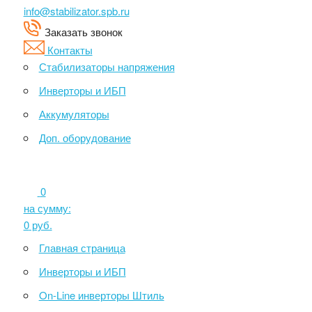
info@stabilizator.spb.ru
Заказать звонок
Контакты
Стабилизаторы напряжения
Инверторы и ИБП
Аккумуляторы
Доп. оборудование
0
на сумму:
0
руб.
Главная страница
Инверторы и ИБП
On-Line инверторы Штиль