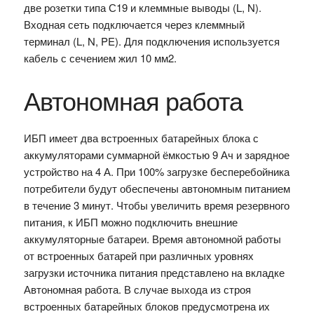
две розетки типа С19 и клеммные выводы (L, N).
Входная сеть подключается через клеммный
терминал (L, N, PE). Для подключения используется
кабель с сечением жил 10 мм2.
Автономная работа
ИБП имеет два встроенных батарейных блока с
аккумуляторами суммарной ёмкостью 9 Ач и зарядное
устройство на 4 А. При 100% загрузке бесперебойника
потребители будут обеспечены автономным питанием
в течение 3 минут. Чтобы увеличить время резервного
питания, к ИБП можно подключить внешние
аккумуляторные батареи. Время автономной работы
от встроенных батарей при различных уровнях
загрузки источника питания представлено на вкладке
Автономная работа. В случае выхода из строя
встроенных батарейных блоков предусмотрена их