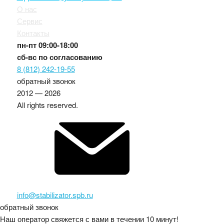
О нас
Сервис
Контакты
пн-пт
09:00-18:00
сб-вс
по согласованию
8 (812) 242-19-55
обратный звонок
2012 — 2026
All rights reserved.
info@stabilizator.spb.ru
обратный звонок
Наш оператор свяжется с вами в течении 10 минут!