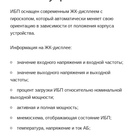
ИБП оснащен современным ЖК-дисплеем с
гироскопом, который автоматически меняет свою
ориентацию в зависимости от положения корпуса
устройства.
Информация на ЖК-дисплее:
значение входного напряжения и входной частоты;
значение выходного напряжения и выходной
частоты;
процент загрузки ИБП относительно номинальной
выходной мощности;
активная и полная мощность;
мнемосхема, отображающая состояние ИБП;
температура, напряжение и ток АБ;