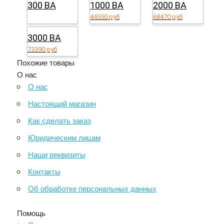
300 ВА
1000 ВА
2000 ВА
44550 руб
68470 руб
3000 ВА
73390 руб
Похожие товары
О нас
О нас
Настоящий магазин
Как сделать заказ
Юридическим лицам
Наши реквизиты
Контакты
Об обработке персональных данных
Помощь