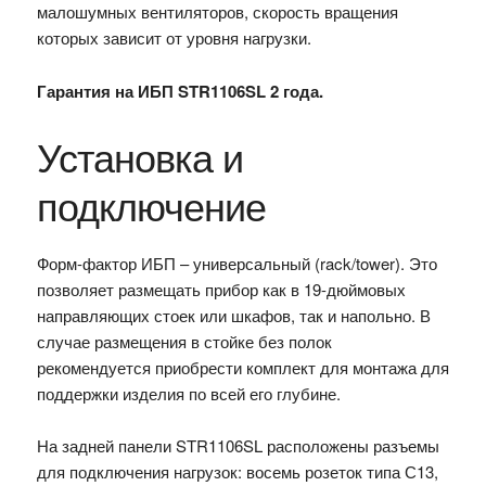
малошумных вентиляторов, скорость вращения
которых зависит от уровня нагрузки.
Гарантия на ИБП STR1106SL 2 года.
Установка и
подключение
Форм-фактор ИБП – универсальный (rack/tower). Это
позволяет размещать прибор как в 19-дюймовых
направляющих стоек или шкафов, так и напольно. В
случае размещения в стойке без полок
рекомендуется приобрести комплект для монтажа для
поддержки изделия по всей его глубине.
На задней панели STR1106SL расположены разъемы
для подключения нагрузок: восемь розеток типа С13,