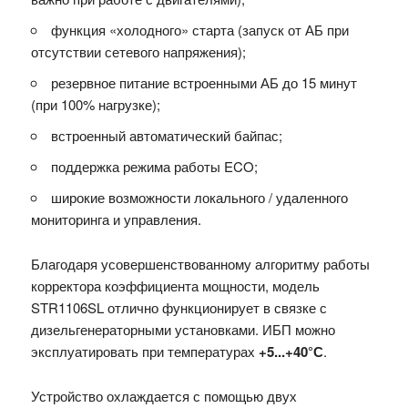
функция «холодного» старта (запуск от АБ при
отсутствии сетевого напряжения);
резервное питание встроенными АБ до 15 минут
(при 100% нагрузке);
встроенный автоматический байпас;
поддержка режима работы ECO;
широкие возможности локального / удаленного
мониторинга и управления.
Благодаря усовершенствованному алгоритму работы
корректора коэффициента мощности, модель
STR1106SL отлично функционирует в связке с
дизельгенераторными установками. ИБП можно
эксплуатировать при температурах
+5...+40°С
.
Устройство охлаждается с помощью двух