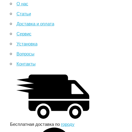
О нас
Статьи
Доставка и оплата
Сервис
Установка
Вопросы
Контакты
Бесплатная доставка по
городу