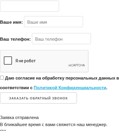
Ваше имя:
Ваш телефон:
Даю согласие на обработку персональных данных в
соответствии с
Политикой Конфиденциальности
.
ЗАКАЗАТЬ ОБРАТНЫЙ ЗВОНОК
Заявка отправлена
В ближайшее время с вами свяжется наш менеджер.