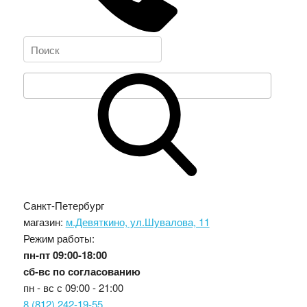
Санкт-Петербург
магазин:
м.Девяткино, ул.Шувалова, 11
Режим работы:
пн-пт
09:00-18:00
сб-вс
по согласованию
пн - вс с
09:00 - 21:00
8 (812) 242-19-55