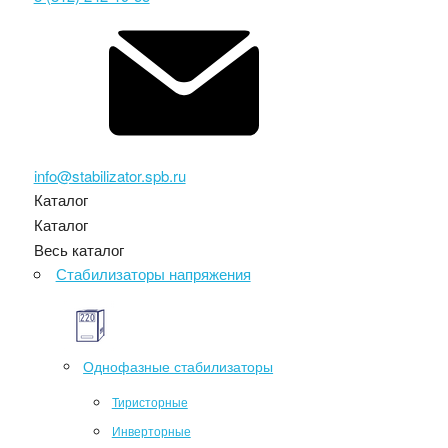
info@stabilizator.spb.ru
Каталог
Каталог
Весь каталог
Стабилизаторы напряжения
Однофазные стабилизаторы
Тиристорные
Инверторные