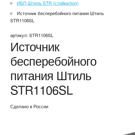
ИБП Штиль STR (стойка/пол)
Источник бесперебойного питания Штиль
STR1106SL
артикул:
STR1106SL
Источник
бесперебойного
питания Штиль
STR1106SL
Сделано в России