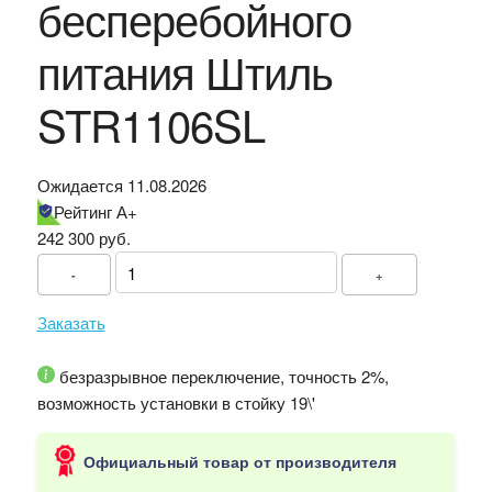
бесперебойного
питания Штиль
STR1106SL
Ожидается 11.08.2026
Рейтинг А+
242 300
руб.
-
+
Заказать
безразрывное переключение, точность 2%,
возможность установки в стойку 19\'
Официальный товар от производителя