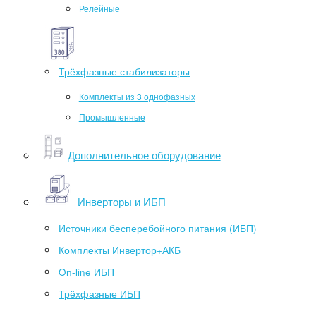
Релейные
Трёхфазные стабилизаторы
Комплекты из 3 однофазных
Промышленные
Дополнительное оборудование
Инверторы и ИБП
Источники бесперебойного питания (ИБП)
Комплекты Инвертор+АКБ
On-line ИБП
Трёхфазные ИБП