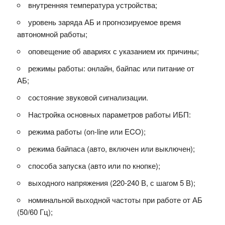
внутренняя температура устройства;
уровень заряда АБ и прогнозируемое время
автономной работы;
оповещение об авариях с указанием их причины;
режимы работы: онлайн, байпас или питание от
АБ;
состояние звуковой сигнализации.
Настройка основных параметров работы ИБП:
режима работы (on-line или ECO);
режима байпаса (авто, включен или выключен);
способа запуска (авто или по кнопке);
выходного напряжения (220-240 В, с шагом 5 В);
номинальной выходной частоты при работе от АБ
(50/60 Гц);