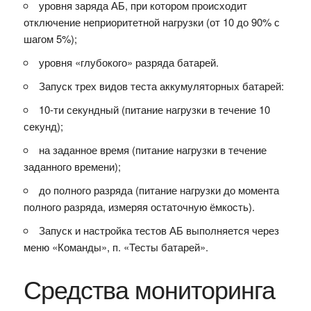
уровня заряда АБ, при котором происходит
отключение неприоритетной нагрузки (от 10 до 90% с
шагом 5%);
уровня «глубокого» разряда батарей.
Запуск трех видов теста аккумуляторных батарей:
10-ти секундный (питание нагрузки в течение 10
секунд);
на заданное время (питание нагрузки в течение
заданного времени);
до полного разряда (питание нагрузки до момента
полного разряда, измеряя остаточную ёмкость).
Запуск и настройка тестов АБ выполняется через
меню «Команды», п. «Тесты батарей».
Средства мониторинга