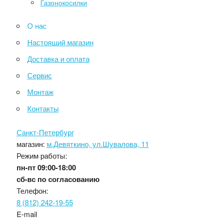
Газонокосилки
О нас
Настоящий магазин
Доставка и оплата
Сервис
Монтаж
Контакты
Санкт-Петербург
магазин:
м.Девяткино, ул.Шувалова, 11
Режим работы:
пн-пт
09:00-18:00
сб-вс
по согласованию
Телефон:
8 (812) 242-19-55
E-mail