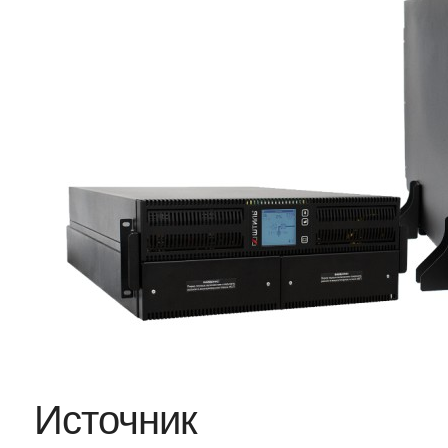
Источник