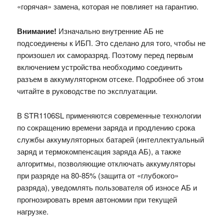
«горячая» замена, которая не повлияет на гарантию.
Внимание!
Изначально внутренние АБ не
подсоединены к ИБП. Это сделано для того, чтобы не
произошел их саморазряд. Поэтому перед первым
включением устройства необходимо соединить
разъем в аккумуляторном отсеке. Подробнее об этом
читайте в руководстве по эксплуатации.
В STR1106SL применяются современные технологии
по сокращению времени заряда и продлению срока
службы аккумуляторных батарей (интеллектуальный
заряд и термокомпенсация заряда АБ), а также
алгоритмы, позволяющие отключать аккумуляторы
при разряде на 80-85% (защита от «глубокого»
разряда), уведомлять пользователя об износе АБ и
прогнозировать время автономии при текущей
нагрузке.