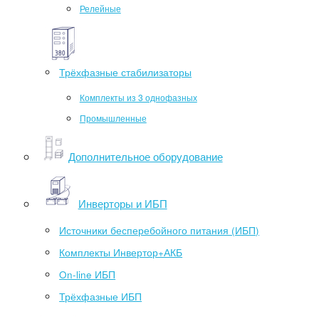
Релейные
Трёхфазные стабилизаторы
Комплекты из 3 однофазных
Промышленные
Дополнительное оборудование
Инверторы и ИБП
Источники бесперебойного питания (ИБП)
Комплекты Инвертор+АКБ
On-line ИБП
Трёхфазные ИБП