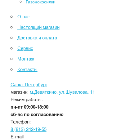
Газонокосилки
О нас
Настоящий магазин
Доставка и оплата
Сервис
Монтаж
Контакты
Санкт-Петербург
магазин:
м.Девяткино, ул.Шувалова, 11
Режим работы:
пн-пт
09:00-18:00
сб-вс
по согласованию
Телефон:
8 (812) 242-19-55
E-mail