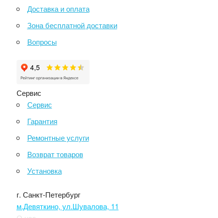
Доставка и оплата
Зона бесплатной доставки
Вопросы
Сервис
Сервис
Гарантия
Ремонтные услуги
Возврат товаров
Установка
г. Санкт-Петербург
м.Девяткино, ул.Шувалова, 11
О нас