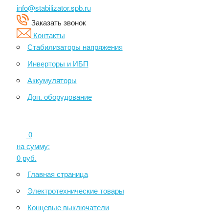
info@stabilizator.spb.ru
Заказать звонок
Контакты
Стабилизаторы напряжения
Инверторы и ИБП
Аккумуляторы
Доп. оборудование
0
на сумму:
0
руб.
Главная страница
Электротехнические товары
Концевые выключатели