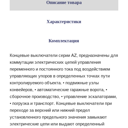
Описание товара
Характеристики
Комплектация
Концевые выключатели серии AZ, предназначены для
коммутации электрических цепей управления
переменного и постоянного тока под воздействием
управляющих упоров в определенных точках пути
контролируемого объекта. • подвижные узлы
конвейеров, • автоматические гаражные ворота, •
сборочное производство, • управление эскалаторами,
• погрузка и транспорт. Концевые выключатели при
переходе за верхний или нижний предел
установленного предельного значения замыкают
электрические цепи или выдают определенный