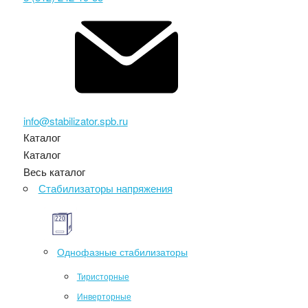
info@stabilizator.spb.ru
Каталог
Каталог
Весь каталог
Стабилизаторы напряжения
Однофазные стабилизаторы
Тиристорные
Инверторные