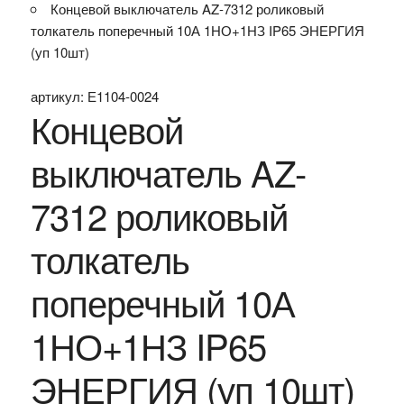
Концевой выключатель AZ-7312 роликовый
толкатель поперечный 10А 1НО+1НЗ IP65 ЭНЕРГИЯ
(уп 10шт)
артикул:
Е1104-0024
Концевой
выключатель AZ-
7312 роликовый
толкатель
поперечный 10А
1НО+1НЗ IP65
ЭНЕРГИЯ (уп 10шт)