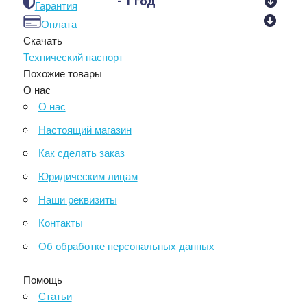
- 1 год
Гарантия
Оплата
Скачать
Технический паспорт
Похожие товары
О нас
О нас
Настоящий магазин
Как сделать заказ
Юридическим лицам
Наши реквизиты
Контакты
Об обработке персональных данных
Помощь
Статьи