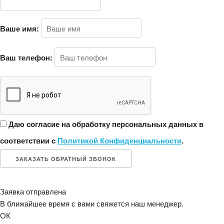
Ваше имя:
Ваш телефон:
Даю согласие на обработку персональных данных в
соответствии с
Политикой Конфиденциальности
.
ЗАКАЗАТЬ ОБРАТНЫЙ ЗВОНОК
Заявка отправлена
В ближайшее время с вами свяжется наш менеджер.
ОК