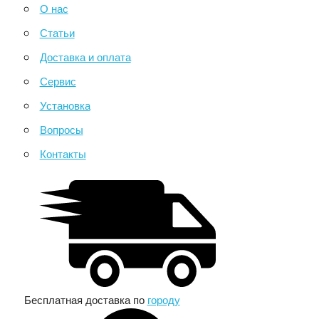
О нас
Статьи
Доставка и оплата
Сервис
Установка
Вопросы
Контакты
Бесплатная доставка по
городу