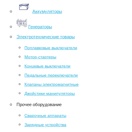
Аккумуляторы
Генераторы
Электротехнические товары
Поплавковые выключатели
Мотор-стартеры
Концевые выключатели
Педальные переключатели
Клапаны электромагнитные
Джойстики-манипуляторы
Прочее оборудование
Сварочные аппараты
Зарядные устройства