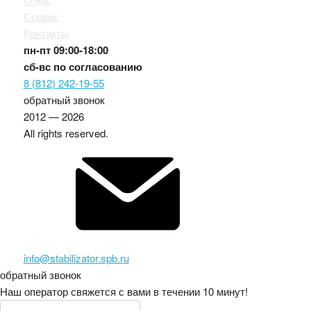
Сервис
Контакты
пн-пт
09:00-18:00
сб-вс
по согласованию
8 (812) 242-19-55
обратный звонок
2012 — 2026
All rights reserved.
info@stabilizator.spb.ru
обратный звонок
Наш оператор свяжется с вами в течении 10 минут!