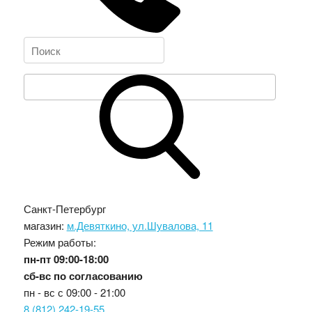
Санкт-Петербург
магазин:
м.Девяткино, ул.Шувалова, 11
Режим работы:
пн-пт
09:00-18:00
сб-вс
по согласованию
пн - вс с
09:00 - 21:00
8 (812) 242-19-55